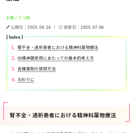
お薬
/ うつ病
公開日：
更新日：
2025.04.24
2025.07.06
[ Index ]
腎不全・透析患者における精神科薬物療法
向精神薬使用にあたっての基本的考え方
各種薬剤の使用方法
おわりに
腎不全・透析患者における精神科薬物療法