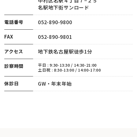
中村区名駅４丁目７−２５
名駅地下街サンロード
052-890-9800
電話番号
052-890-9801
FAX
地下鉄名古屋駅徒歩1分
アクセス
平日 : 9:30-13:30 / 14:30-21:00
診察時間
土日祝 : 8:30-13:00 / 14:00-17:00
GW・年末年始
休診日