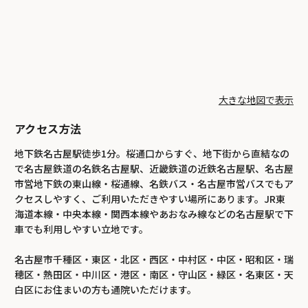
大きな地図で表示
アクセス方法
地下鉄名古屋駅徒歩1分。桜通口からすぐ、地下街から直結なの
で名古屋鉄道の名鉄名古屋駅、近畿鉄道の近鉄名古屋駅、名古屋
市営地下鉄の東山線・桜通線、名鉄バス・名古屋市営バスでもア
クセスしやすく、ご利用いただきやすい場所にあります。JR東
海道本線・中央本線・関西本線やあおなみ線などの名古屋駅で下
車でも利用しやすい立地です。
名古屋市千種区・東区・北区・西区・中村区・中区・昭和区・瑞
穂区・熱田区・中川区・港区・南区・守山区・緑区・名東区・天
白区にお住まいの方も通院いただけます。