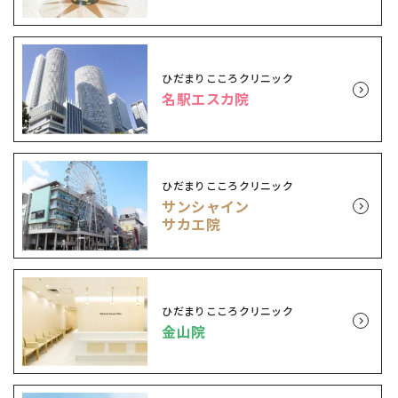
ひだまりこころクリニック
名駅エスカ院
ひだまりこころクリニック
サンシャイン
サカエ院
ひだまりこころクリニック
金山院