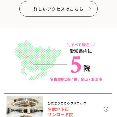
詳しいアクセスはこちら
ひだまりこころクリニック
名駅地下街
サンロード院