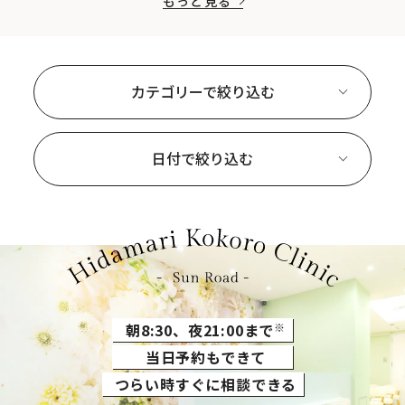
もっと見る
カテゴリーで絞り込む
日付で絞り込む
朝8:30、夜21:00まで
※
当日予約もできて
つらい時すぐに相談できる