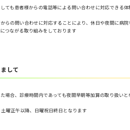
ましても患者様からの電話等による問い合わせに対応できる体
等からの問い合わせに対応することにより、休日や夜間に病院
減につながる取り組みをしております
きまして
れた場合、診療時間内であっても夜間早朝等加算の取り扱いと
、土曜正午以降、日曜祝日終日となります