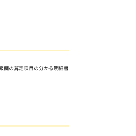
報酬の算定項目の分かる明細書