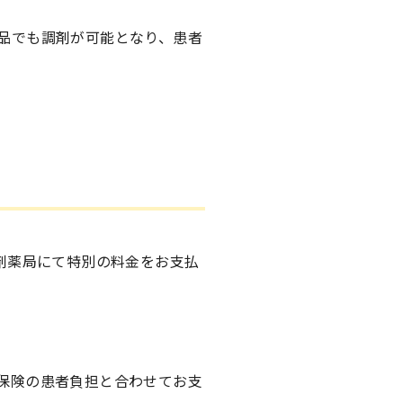
品でも調剤が可能となり、患者
剤薬局にて特別の料金をお支払
保険の患者負担と合わせてお支