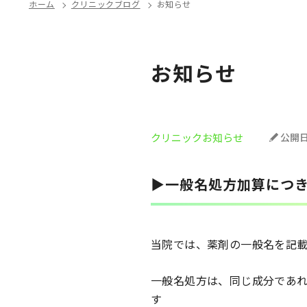
ホーム
クリニックブログ
お知らせ
お知らせ
クリニックお知らせ
公開
▶一般名処方加算につ
当院では、薬剤の一般名を記
一般名処方は、同じ成分であ
す