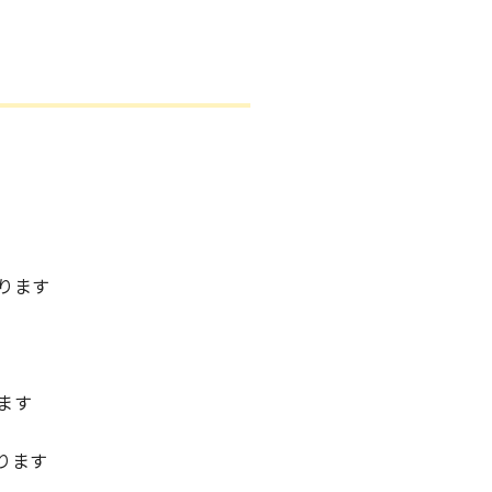
ります
ます
ります