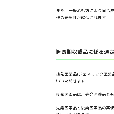
また、一般名処方により同じ
様の安全性が確保されます
▶長期収載品に係る選
後発医薬品(ジェネリック医薬
いいただきます
後発医薬品は、先発医薬品と
先発医薬品と後発医薬品の薬