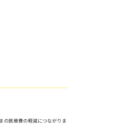
まの医療費の軽減につながりま