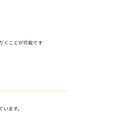
だくことが可能です
ています。