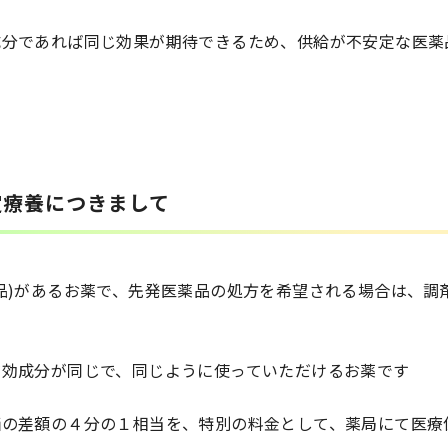
成分であれば同じ効果が期待できるため、供給が不安定な医薬
定療養につきまして
品)があるお薬で、先発医薬品の処方を希望される場合は、調
有効成分が同じで、同じように使っていただけるお薬です
価の差額の４分の１相当を、特別の料金として、薬局にて医療