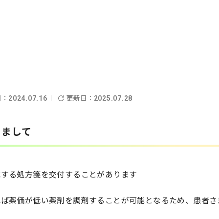
日：
更新日：
2024.07.16
2025.07.28
きまして
載する処方箋を交付することがあります
れば薬価が低い薬剤を調剤することが可能となるため、患者さ