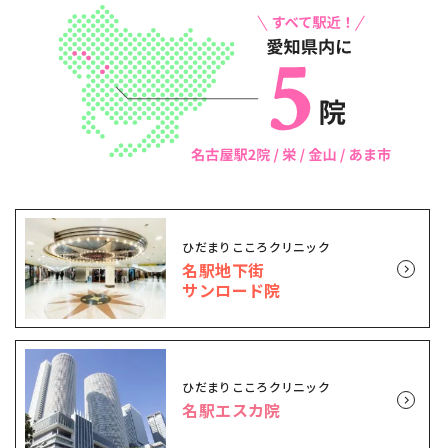
ひだまりこころクリニック
名駅地下街
サンロード院
ひだまりこころクリニック
名駅エスカ院