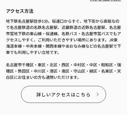
アクセス方法
地下鉄名古屋駅徒歩1分。桜通口からすぐ、地下街から直結なの
で名古屋鉄道の名鉄名古屋駅、近畿鉄道の近鉄名古屋駅、名古屋
市営地下鉄の東山線・桜通線、名鉄バス・名古屋市営バスでもア
クセスしやすく、ご利用いただきやすい場所にあります。JR東
海道本線・中央本線・関西本線やあおなみ線などの名古屋駅で下
車でも利用しやすい立地です。
名古屋市千種区・東区・北区・西区・中村区・中区・昭和区・瑞
穂区・熱田区・中川区・港区・南区・守山区・緑区・名東区・天
白区にお住まいの方も通院いただけます。
詳しいアクセスはこちら