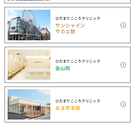
ひだまりこころクリニック
サンシャイン
サカエ院
ひだまりこころクリニック
金山院
ひだまりこころクリニック
あま市本院