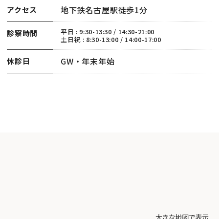
地下鉄名古屋駅徒歩1分
アクセス
平日 : 9:30-13:30 / 14:30-21:00
診察時間
土日祝 : 8:30-13:00 / 14:00-17:00
GW・年末年始
休診日
大きな地図で表示