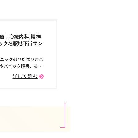
療｜心療内科,精神
ック名駅地下街サン
リニックのひだまりここ
やパニック障害、そし
詳しく読む