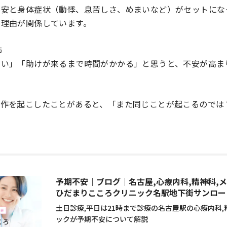
不安と身体症状（動悸、息苦しさ、めまいなど）がセットにな
な理由が関係しています。
怖
ない」「助けが来るまで時間がかかる」と思うと、不安が高ま
発作を起こしたことがあると、「また同じことが起こるのでは
予期不安｜ブログ｜名古屋,心療内科,精神科,
ひだまりこころクリニック名駅地下街サンロー
土日診療,平日は21時まで診療の名古屋駅の心療内科,
ックが予期不安について解説