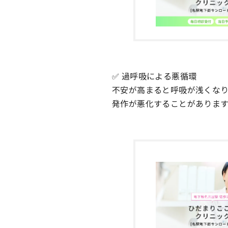
✅ 過呼吸による悪循環
不安が高まると呼吸が浅くな
発作が悪化することがあります