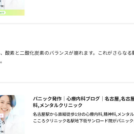
り、酸素と二酸化炭素のバランスが崩れます。これがさらなる
。
パニック発作｜心療内科ブログ｜名古屋,名古屋
科,メンタルクリニック
名古屋駅から直結徒歩1分の心療内科,精神科,メンタ
こころクリニック名駅地下街サンロード院がパニック