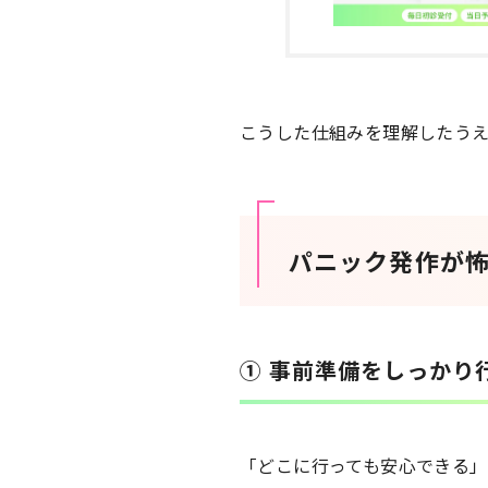
こうした仕組みを理解したう
パニック発作が
① 事前準備をしっかり
「どこに行っても安心できる