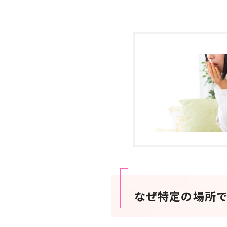
なぜ特定の場所