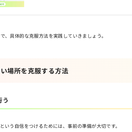
えで、具体的な克服方法を実践していきましょう。
怖い場所を克服する方法
行う
」という自信をつけるためには、事前の準備が大切です。