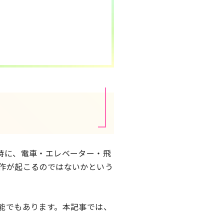
特に、電車・エレベーター・飛
作が起こるのではないかという
能でもあります。本記事では、