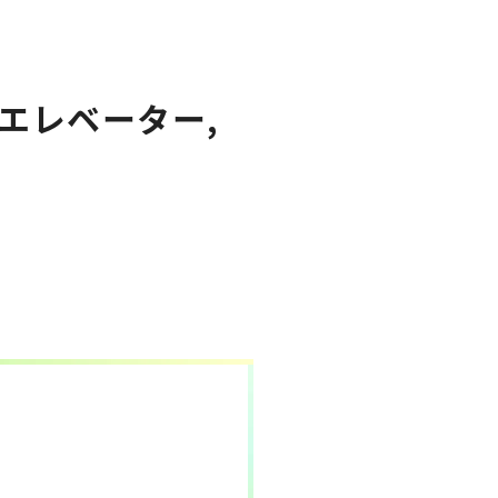
エレベーター,