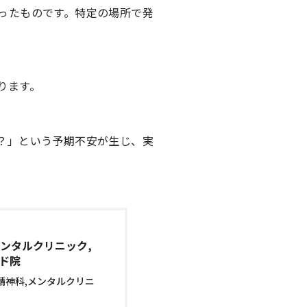
ったものです。特定の場所で発
ります。
？」という予期不安が生じ、実
メンタルクリニック,
ド院
精神科,メンタルクリニ