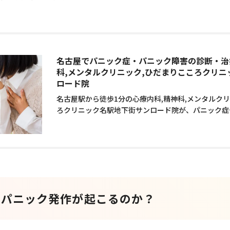
名古屋でパニック症・パニック障害の診断・治
科,メンタルクリニック,ひだまりこころクリニ
ロード院
名古屋駅から徒歩1分の心療内科,精神科,メンタルク
ろクリニック名駅地下街サンロード院が、パニック症
てパニック発作について解説
でパニック発作が起こるのか？