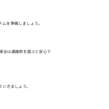
テムを準備しましょう。
場合は通路側を選ぶと安心で
ていきましょう。