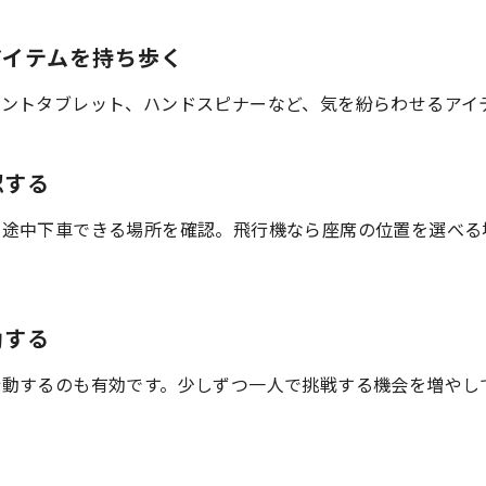
アイテムを持ち歩く
ミントタブレット、ハンドスピナーなど、気を紛らわせるアイ
認する
、途中下車できる場所を確認。飛行機なら座席の位置を選べる
動する
行動するのも有効です。少しずつ一人で挑戦する機会を増やし