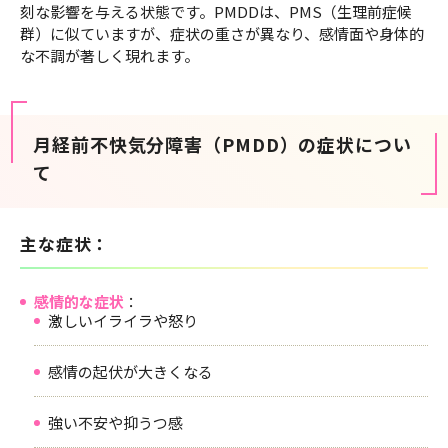
刻な影響を与える状態です。PMDDは、PMS（生理前症候
群）に似ていますが、症状の重さが異なり、感情面や身体的
な不調が著しく現れます。
月経前不快気分障害（PMDD）の症状につい
て
主な症状：
感情的な症状
：
激しいイライラや怒り
感情の起伏が大きくなる
強い不安や抑うつ感