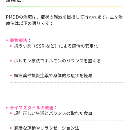
PMDDの治療は、症状の軽減を目指して行われます。主な治
療法は以下の通りです：
薬物療法
：
抗うつ薬（SSRIなど）による感情の安定化
ホルモン療法でホルモンのバランスを整える
鎮痛薬や抗炎症薬で身体的な症状を軽減
ライフスタイルの改善
：
規則正しい生活とバランスの取れた食事
適度な運動やリラクゼーション法