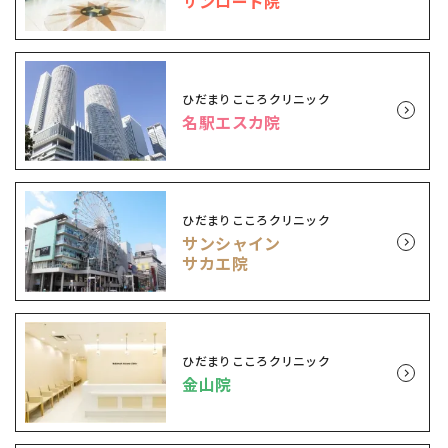
サンロード院
ひだまりこころクリニック
名駅エスカ院
ひだまりこころクリニック
サンシャイン
サカエ院
ひだまりこころクリニック
金山院