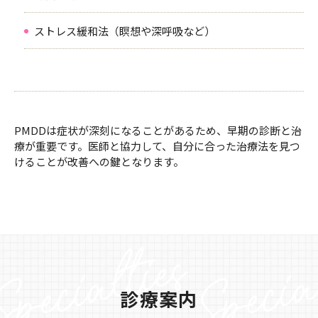
ストレス緩和法（瞑想や深呼吸など）
PMDDは症状が深刻になることがあるため、早期の診断と治
療が重要です。医師と協力して、自分に合った治療法を見つ
けることが改善への鍵となります。
診療案内