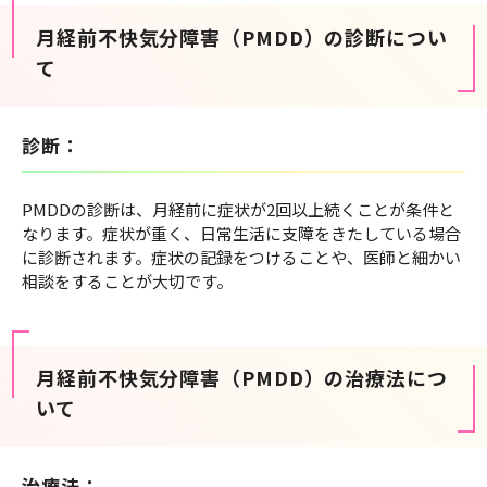
月経前不快気分障害（PMDD）の診断につい
て
診断：
PMDDの診断は、月経前に症状が2回以上続くことが条件と
なります。症状が重く、日常生活に支障をきたしている場合
に診断されます。症状の記録をつけることや、医師と細かい
相談をすることが大切です。
月経前不快気分障害（PMDD）の治療法につ
いて
治療法：