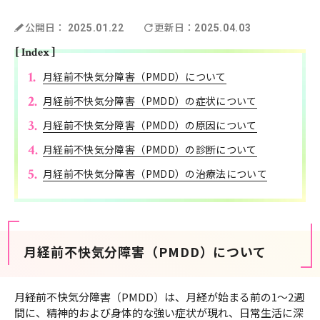
公開日：
更新日：
2025.01.22
2025.04.03
[ Index ]
月経前不快気分障害（PMDD）について
月経前不快気分障害（PMDD）の症状について
月経前不快気分障害（PMDD）の原因について
月経前不快気分障害（PMDD）の診断について
月経前不快気分障害（PMDD）の治療法について
月経前不快気分障害（PMDD）について
月経前不快気分障害（PMDD）は、月経が始まる前の1～2週
間に、精神的および身体的な強い症状が現れ、日常生活に深