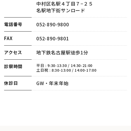
中村区名駅４丁目７−２５
名駅地下街サンロード
052-890-9800
電話番号
052-890-9801
FAX
地下鉄名古屋駅徒歩1分
アクセス
平日 : 9:30-13:30 / 14:30-21:00
診察時間
土日祝 : 8:30-13:00 / 14:00-17:00
GW・年末年始
休診日