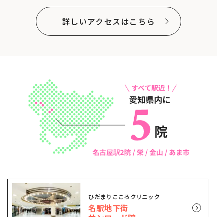
詳しいアクセスはこちら
ひだまりこころクリニック
名駅地下街