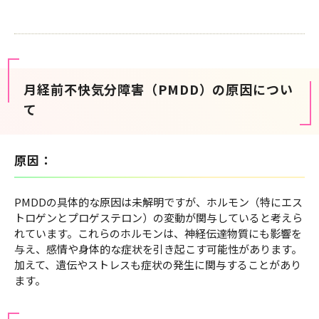
月経前不快気分障害（PMDD）の原因につい
て
原因：
PMDDの具体的な原因は未解明ですが、ホルモン（特にエス
トロゲンとプロゲステロン）の変動が関与していると考えら
れています。これらのホルモンは、神経伝達物質にも影響を
与え、感情や身体的な症状を引き起こす可能性があります。
加えて、遺伝やストレスも症状の発生に関与することがあり
ます。