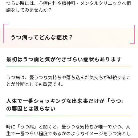
つらい時には、心療内科や精神科・メンタルクリニックへ相
談をしてみませんか？
うつ病ってどんな症状？
最初はうつ病と気が付きづらい症状もあります
うつ病は、憂うつな気持ちや落ち込んだ気持ちが継続するこ
とが診断としても重要です。
人生で一番ショッキングな出来事だけが「うつ」
の要因とは限らない
時に「うつ病」と聞くと、憂うつな気持ちが唯一でかつ、人
生で一番つらい程度であるかのようなイメージをうつ病とし