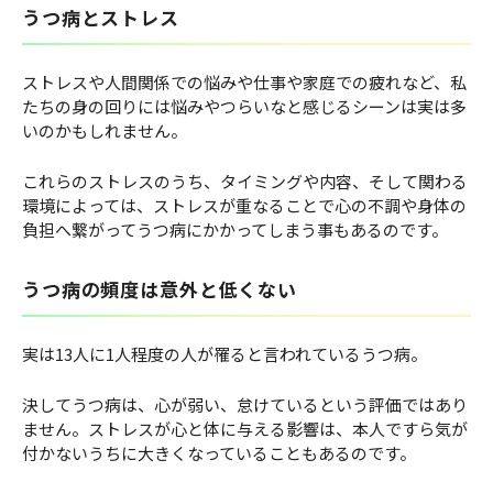
うつ病とストレス
ストレスや人間関係での悩みや仕事や家庭での疲れなど、私
たちの身の回りには悩みやつらいなと感じるシーンは実は多
いのかもしれません。
これらのストレスのうち、タイミングや内容、そして関わる
環境によっては、ストレスが重なることで心の不調や身体の
負担へ繋がってうつ病にかかってしまう事もあるのです。
うつ病の頻度は意外と低くない
実は13人に1人程度の人が罹ると言われているうつ病。
決してうつ病は、心が弱い、怠けているという評価ではあり
ません。ストレスが心と体に与える影響は、本人ですら気が
付かないうちに大きくなっていることもあるのです。