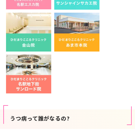
うつ病って誰がなるの?