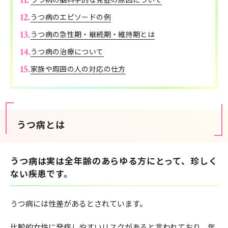
うつ病のエピソードの例
うつ病の急性期・継続期・維持期とは
うつ病の治療について
家族や周囲の人の対応の仕方
うつ病とは
うつ病は実は全年齢のあらゆる方にとって、珍しく
ない疾患です。
うつ病には性差があるとされています。
比較的女性に発症しやすいリスクがあると言われており、年