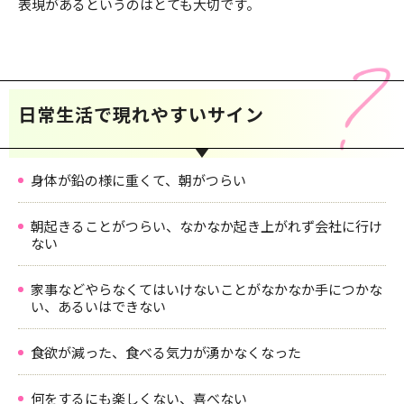
表現があるというのはとても大切です。
日常生活で現れやすいサイン
身体が鉛の様に重くて、朝がつらい
朝起きることがつらい、なかなか起き上がれず会社に行け
ない
家事などやらなくてはいけないことがなかなか手につかな
い、あるいはできない
食欲が減った、食べる気力が湧かなくなった
何をするにも楽しくない、喜べない