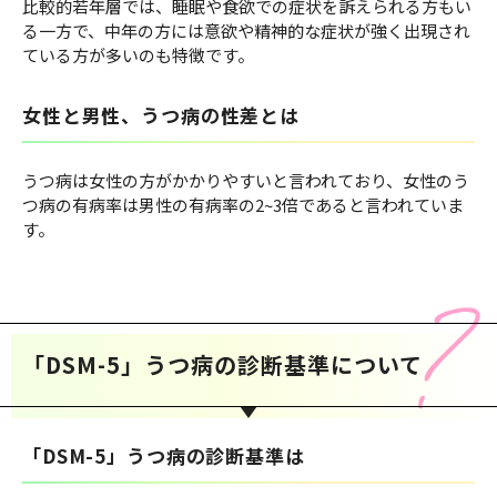
比較的若年層では、睡眠や食欲での症状を訴えられる方もい
る一方で、中年の方には意欲や精神的な症状が強く出現され
ている方が多いのも特徴です。
女性と男性、うつ病の性差とは
うつ病は女性の方がかかりやすいと言われており、女性のう
つ病の有病率は男性の有病率の2~3倍であると言われていま
す。
「DSM-5」うつ病の診断基準について
「DSM-5」うつ病の診断基準は