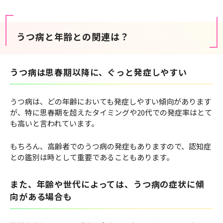
うつ病と年齢との関連は？
うつ病は思春期以降に、ぐっと発症しやすい
うつ病は、どの年齢においても発症しやすい傾向があります
が、特に思春期を超えたタイミングや20代での発症率はとて
も高いと言われています。
もちろん、高齢者でのうつ病の発症もありますので、認知症
との鑑別は時として重要であることもあります。
また、年齢や世代によっては、うつ病の症状に傾
向がある場合も