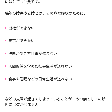
にはとても重要です。
機能の障害や支障とは、その症な症状のために、
出社ができない
家事ができない
決断ができず仕事が進まない
人間関係を含めた社会生活が送れない
食事や睡眠などの日常生活が送れない
などの支障が起きてしまっていることが、うつ病としての診
断には欠かせません。