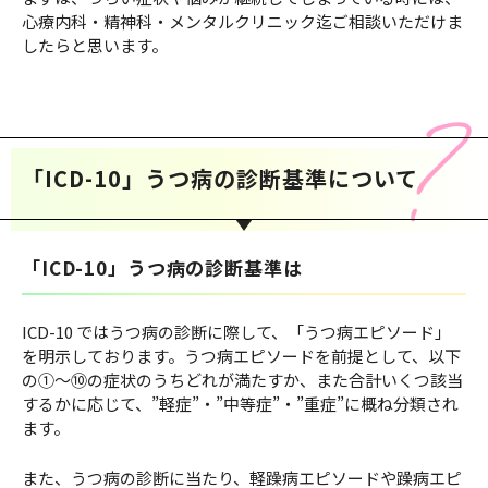
心療内科・精神科・メンタルクリニック迄ご相談いただけま
したらと思います。
「ICD-10」うつ病の診断基準について
「ICD-10」うつ病の診断基準は
ICD-10 ではうつ病の診断に際して、「うつ病エピソード」
を明示しております。うつ病エピソードを前提として、以下
の①～⑩の症状のうちどれが満たすか、また合計いくつ該当
するかに応じて、”軽症”・”中等症”・”重症”に概ね分類され
ます。
また、うつ病の診断に当たり、軽躁病エピソードや躁病エピ