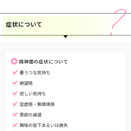
症状について
精神面の症状について
憂うつな気持ち
絶望感
悲しい気持ち
空虚感・無価値感
意欲の減退
興味の低下あるいは喪失