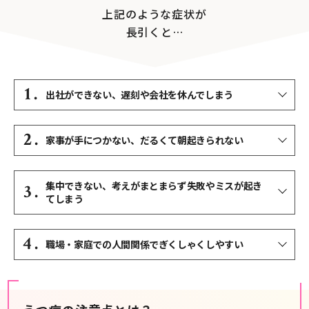
上記のような症状が
長引くと…
1 .
出社ができない、遅刻や会社を休んでしまう
2 .
家事が手につかない、だるくて朝起きられない
集中できない、考えがまとまらず失敗やミスが起き
3 .
てしまう
4 .
職場・家庭での人間関係でぎくしゃくしやすい