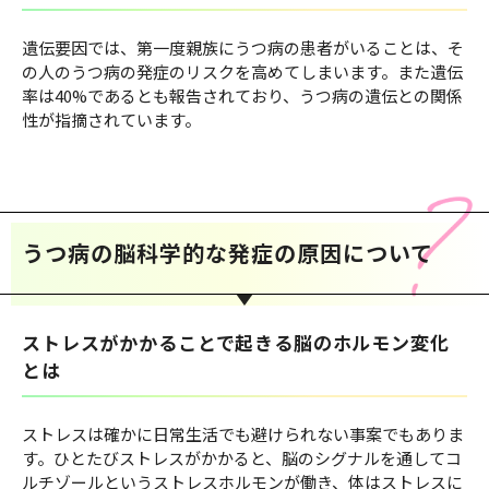
遺伝要因では、第一度親族にうつ病の患者がいることは、そ
の人のうつ病の発症のリスクを高めてしまいます。また遺伝
率は40%であるとも報告されており、うつ病の遺伝との関係
性が指摘されています。
うつ病の脳科学的な発症の原因について
ストレスがかかることで起きる脳のホルモン変化
とは
ストレスは確かに日常生活でも避けられない事案でもありま
す。ひとたびストレスがかかると、脳のシグナルを通してコ
ルチゾールというストレスホルモンが働き、体はストレスに