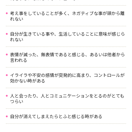
考え事をしていることが多く、ネガティブな事が頭から離
れない
自分が生きている事や、生活していることに意味が感じら
れない
表情が減った、無表情であると感じる、あるいは他者から
言われる
イライラや不安の感情が突発的に高まり、コントロールが
効かない時がある
人と会ったり、人とコミュニケーションをとるのがとても
つらい
自分が消えてしまえたらとふと感じる時がある