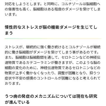
対応をしようとします。と同時に、コルチゾールは脳細胞へ
の傷害性も高く、脳細胞はある程度のダメージを受けてしま
います。
慢性的なストレスが脳の機能ダメージを生じてし
まう
ストレスが、継続的に強く働き続けるとコルチゾールが継続
的に働き脳細胞がダメージを受けてしまう事があるのです。
また、脳細胞は脳細胞間を通して、セロトニンなどの神経伝
達物質であるカテコーラミンが働きますが、このような脳の
細胞の変化のために、神経伝達物質であるセロトニンなどの
物質が上手く働かなくなったり、調整が困難となり、抑うつ
症状や不安の感情のコントロールが困難になると考えられて
おります。
うつ病の発症のメカニズムについては現在も研究
が進んでいる