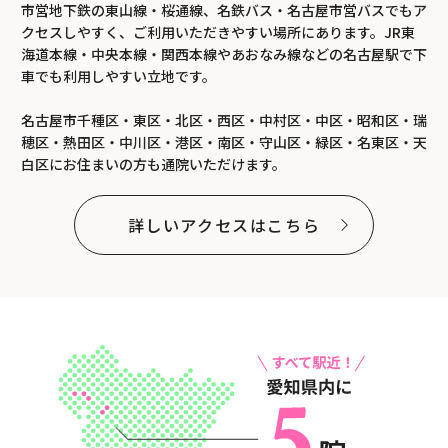
市営地下鉄の東山線・桜通線、名鉄バス・名古屋市営バスでもア
クセスしやすく、ご利用いただきやすい場所にあります。JR東
海道本線・中央本線・関西本線やあおなみ線などの名古屋駅で下
車でも利用しやすい立地です。
名古屋市千種区・東区・北区・西区・中村区・中区・昭和区・瑞
穂区・熱田区・中川区・港区・南区・守山区・緑区・名東区・天
白区にお住まいの方も通院いただけます。
詳しいアクセスはこちら