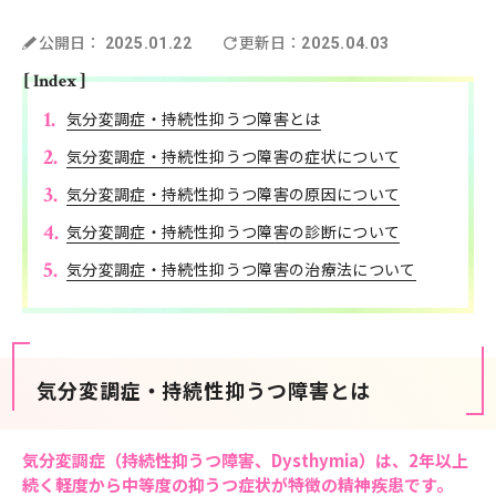
公開日：
更新日：
2025.01.22
2025.04.03
[ Index ]
気分変調症・持続性抑うつ障害とは
気分変調症・持続性抑うつ障害の症状について
気分変調症・持続性抑うつ障害の原因について
気分変調症・持続性抑うつ障害の診断について
気分変調症・持続性抑うつ障害の治療法について
気分変調症・持続性抑うつ障害とは
気分変調症（持続性抑うつ障害、Dysthymia）は、2年以上
続く軽度から中等度の抑うつ症状が特徴の精神疾患です。