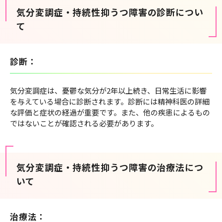
気分変調症・持続性抑うつ障害の診断につい
て
診断：
気分変調症は、憂鬱な気分が2年以上続き、日常生活に影響
を与えている場合に診断されます。診断には精神科医の詳細
な評価と症状の経過が重要です。また、他の疾患によるもの
ではないことが確認される必要があります。
気分変調症・持続性抑うつ障害の治療法につ
いて
治療法：