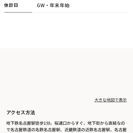
GW・年末年始
休診日
大きな地図で表示
アクセス方法
地下鉄名古屋駅徒歩1分。桜通口からすぐ、地下街から直結なの
で名古屋鉄道の名鉄名古屋駅、近畿鉄道の近鉄名古屋駅、名古屋