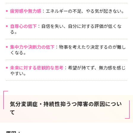
疲労感や無力感
：エネルギーの不足、やる気が起きない。
自尊心の低下
：自信を失い、自分に対する評価が低くな
る。
集中力や決断力の低下
：物事を考えたり決定するのが難し
くなる。
未来に対する悲観的な思考
：希望が持てず、無力感を感じ
やすい。
気分変調症・持続性抑うつ障害の原因につい
て