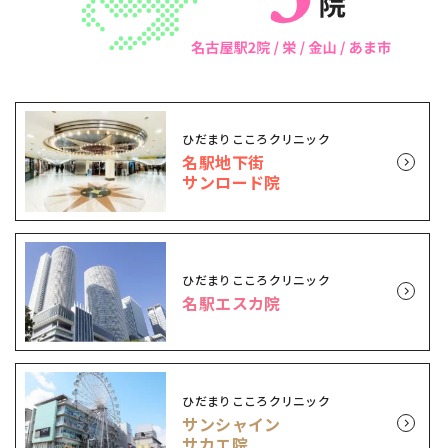
ひだまりこころクリニック
名駅地下街
サンロード院
ひだまりこころクリニック
名駅エスカ院
ひだまりこころクリニック
サンシャイン
サカエ院