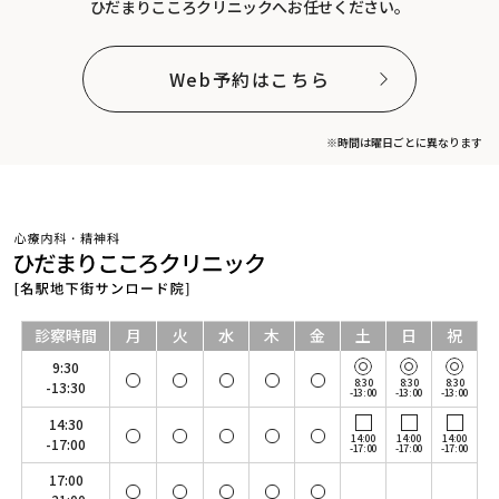
ひだまりこころクリニックへお任せください。
Web予約はこちら
※時間は曜日ごとに異なります
診察時間
月
火
水
木
金
土
日
祝
9:30
8:30
8:30
8:30
-13:30
-13:00
-13:00
-13:00
14:30
14:00
14:00
14:00
-17:00
-17:00
-17:00
-17:00
17:00