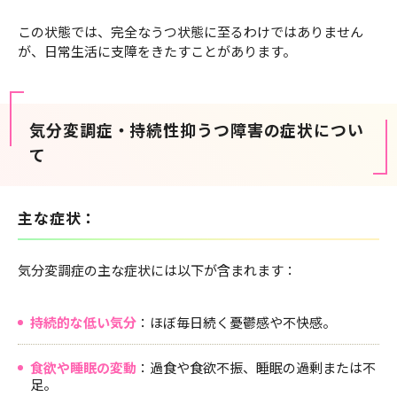
この状態では、完全なうつ状態に至るわけではありません
が、日常生活に支障をきたすことがあります。
気分変調症・持続性抑うつ障害の症状につい
て
主な症状：
気分変調症の主な症状には以下が含まれます：
持続的な低い気分
：ほぼ毎日続く憂鬱感や不快感。
食欲や睡眠の変動
：過食や食欲不振、睡眠の過剰または不
足。