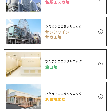
名駅エスカ院
ひだまりこころクリニック
サンシャイン
サカエ院
ひだまりこころクリニック
金山院
ひだまりこころクリニック
あま市本院