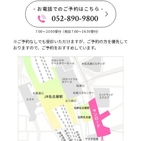
- お電話でのご予約はこちら -
052-890-9800
7:00〜23:00受付（祝日 7:00〜16:30受付）
※ご予約なしでも受診いただけますが、ご予約の方を優先して
おりますので、ご予約をおすすめしています。