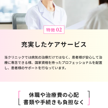
02
特徴
充実したケアサービス
当クリニックでは病気の治療だけではなく、患者様が安心して治
療に専念できる様、国家資格を持ったプロフェッショナルを配置
し、患者様のサポートを行なっています。
休職や治療費の心配
書類や手続きも負担なく