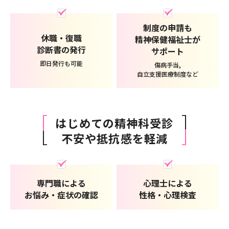
制度の申請も
休職・復職
精神保健福祉士が
診断書の発行
サポート
即日発行も可能
傷病手当,
自立支援医療制度など
はじめての精神科受診
不安や抵抗感を軽減
専門職による
心理士による
お悩み・症状の確認
性格・心理検査