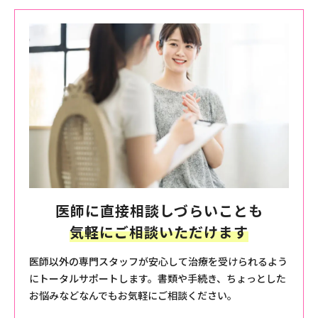
医師に直接相談しづらいことも
気軽にご相談いただけます
医師以外の専門スタッフが安心して治療を受けられるよう
にトータルサポートします。書類や手続き、ちょっとした
お悩みなどなんでもお気軽にご相談ください。