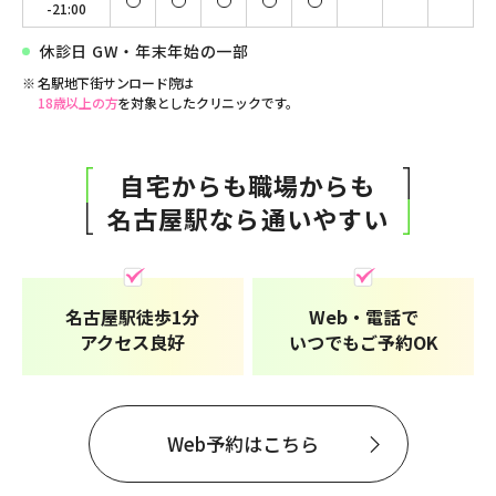
-21:00
休診日 GW・年末年始の一部
名駅地下街サンロード院は
18歳以上の方
を対象としたクリニックです。
自宅からも職場からも
名古屋駅なら通いやすい
名古屋駅徒歩1分
Web・電話で
アクセス良好
いつでもご予約OK
Web予約はこちら