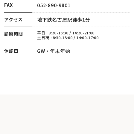
052-890-9801
FAX
地下鉄名古屋駅徒歩1分
アクセス
平日 : 9:30-13:30 / 14:30-21:00
診察時間
土日祝 : 8:30-13:00 / 14:00-17:00
GW・年末年始
休診日