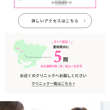
詳しいアクセスはこちら
お近くのクリニックへ
お越しください
クリニック一覧はこちら >