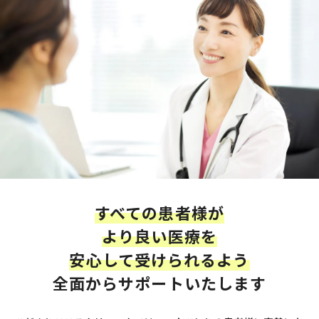
すべての患者様が
より良い医療を
安心して受けられるよう
全面からサポートいたします