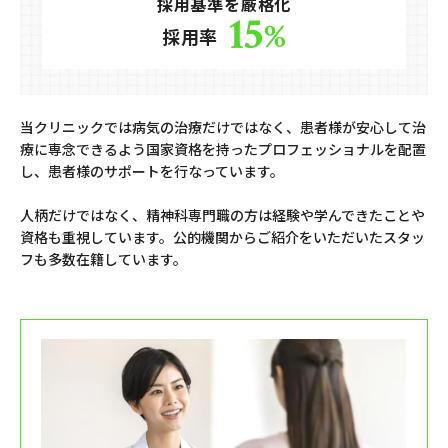
採用基準を厳格化
15
%
採用率
当クリニックでは病気の治療だけではなく、
患者様が安心して治
療に専念できるよう国家資格を持ったプロフェッショナルを配置
し、
患者様のサポートを行なっています。
人柄だけではなく、精神科専門職の方は経験や学んできたことや
資格も重視しています。
公的機関からご紹介をいただいたスタッ
フも多数在籍しています。