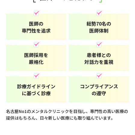
医師の
総勢70名の
専門性を追求
医師体制
医師採用を
患者様との
厳格化
対話力を重視
診療ガイドライン
コンプライアンス
に基づく診療
の遵守
名古屋No1のメンタルクリニックを目指し、
専門性の高い医療の
提供はもちろん、日々新しい医療にも取り組んでいます。