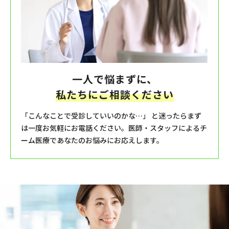
一人で悩まずに、
私たちにご相談ください
「こんなことで受診していいのかな…」 と迷ったらまず
は一度お気軽にお電話ください。医師・スタッフによるチ
ーム医療であなたのお悩みにお応えします。