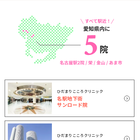
ひだまりこころクリニック
名駅地下街
サンロード院
ひだまりこころクリニック