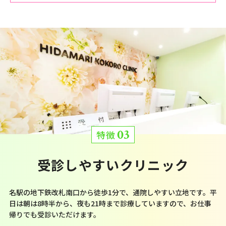
03
特徴
受診しやすいクリニック
名駅の地下鉄改札南口から徒歩1分で、通院しやすい立地です。平
日は朝は8時半から、夜も21時まで診療していますので、お仕事
帰りでも受診いただけます。