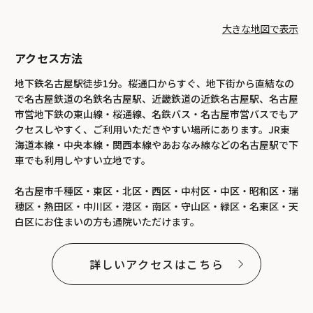
大きな地図で表示
アクセス方法
地下鉄名古屋駅徒歩1分。桜通口からすぐ、地下街から直結なの
で名古屋鉄道の名鉄名古屋駅、近畿鉄道の近鉄名古屋駅、名古屋
市営地下鉄の東山線・桜通線、名鉄バス・名古屋市営バスでもア
クセスしやすく、ご利用いただきやすい場所にあります。JR東
海道本線・中央本線・関西本線やあおなみ線などの名古屋駅で下
車でも利用しやすい立地です。
名古屋市千種区・東区・北区・西区・中村区・中区・昭和区・瑞
穂区・熱田区・中川区・港区・南区・守山区・緑区・名東区・天
白区にお住まいの方も通院いただけます。
詳しいアクセスはこちら