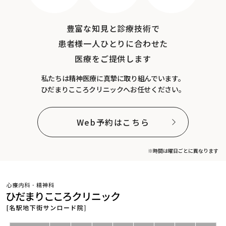
豊富な知見と診療技術で
患者様一人ひとりに合わせた
医療をご提供します
私たちは精神医療に真摯に取り組んでいます。
ひだまりこころクリニックへお任せください。
Web予約はこちら
※時間は曜日ごとに異なります