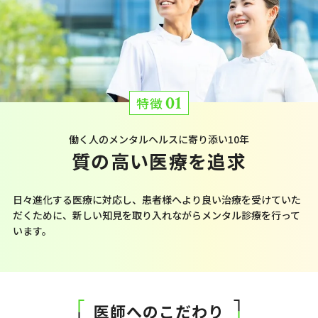
01
特徴
働く人のメンタルヘルスに寄り添い10年
質の高い医療を追求
日々進化する医療に対応し、患者様へより良い治療を受けていた
だくために、新しい知見を取り入れながらメンタル診療を行って
います。
医師へのこだわり