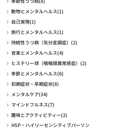
季節性うつ病(8)
動物とメンタルヘルス(1)
自己実現(1)
旅行とメンタルヘルス(1)
持続性うつ病（気分変調症）(2)
音楽とメンタルヘルス(4)
ヒステリー球（咽喉頭異常感症）(2)
季節とメンタルヘルス(6)
初期症状・早期症状(8)
メンタルケア(34)
マインドフルネス(7)
趣味とアクティビティー(2)
HSP・ハイリーセンシティブパーソン