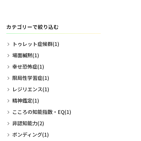
カテゴリーで絞り込む
トゥレット症候群(1)
場面緘黙(1)
幸せ恐怖症(1)
限局性学習症(1)
レジリエンス(1)
精神鑑定(1)
こころの知能指数・EQ(1)
非認知能力(2)
ボンディング(1)