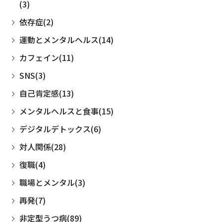
(3)
依存症(2)
運動とメンタルヘルス(14)
カフェイン(11)
SNS(3)
自己肯定感(13)
メンタルヘルスと食事(15)
デジタルデトックス(6)
対人関係(28)
復職(4)
職場とメンタル(3)
再発(7)
非定型うつ病(89)