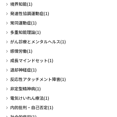
境界知能(1)
発達性協調運動症(1)
常同運動症(1)
多重知能理論(1)
がん診療とメンタルヘルス(1)
感情労働(1)
成長マインドセット(1)
退却神経症(1)
反応性アタッチメント障害(1)
非定型精神病(1)
電気けいれん療法(1)
内的批判・自己否定(1)
社会的疲労(1)