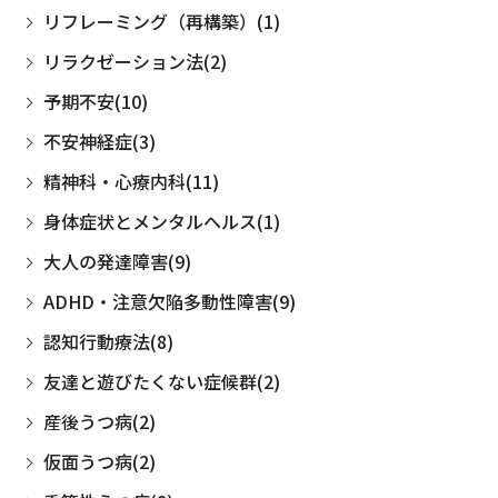
リフレーミング（再構築）(1)
リラクゼーション法(2)
予期不安(10)
不安神経症(3)
精神科・心療内科(11)
身体症状とメンタルヘルス(1)
大人の発達障害(9)
ADHD・注意欠陥多動性障害(9)
認知行動療法(8)
友達と遊びたくない症候群(2)
産後うつ病(2)
仮面うつ病(2)