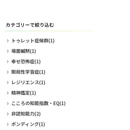
カテゴリーで絞り込む
トゥレット症候群(1)
場面緘黙(1)
幸せ恐怖症(1)
限局性学習症(1)
レジリエンス(1)
精神鑑定(1)
こころの知能指数・EQ(1)
非認知能力(2)
ボンディング(1)