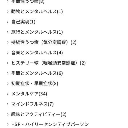
季節性うつ病(8)
動物とメンタルヘルス(1)
自己実現(1)
旅行とメンタルヘルス(1)
持続性うつ病（気分変調症）(2)
音楽とメンタルヘルス(4)
ヒステリー球（咽喉頭異常感症）(2)
季節とメンタルヘルス(6)
初期症状・早期症状(8)
メンタルケア(34)
マインドフルネス(7)
趣味とアクティビティー(2)
HSP・ハイリーセンシティブパーソン