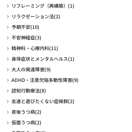
リフレーミング（再構築）(1)
リラクゼーション法(2)
予期不安(10)
不安神経症(3)
精神科・心療内科(11)
身体症状とメンタルヘルス(1)
大人の発達障害(9)
ADHD・注意欠陥多動性障害(9)
認知行動療法(8)
友達と遊びたくない症候群(2)
産後うつ病(2)
仮面うつ病(2)