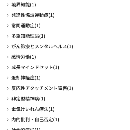
境界知能(1)
発達性協調運動症(1)
常同運動症(1)
多重知能理論(1)
がん診療とメンタルヘルス(1)
感情労働(1)
成長マインドセット(1)
退却神経症(1)
反応性アタッチメント障害(1)
非定型精神病(1)
電気けいれん療法(1)
内的批判・自己否定(1)
社会的疲労(1)