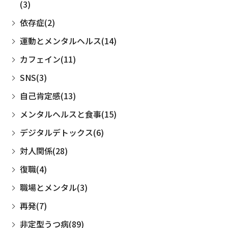
(3)
依存症(2)
運動とメンタルヘルス(14)
カフェイン(11)
SNS(3)
自己肯定感(13)
メンタルヘルスと食事(15)
デジタルデトックス(6)
対人関係(28)
復職(4)
職場とメンタル(3)
再発(7)
非定型うつ病(89)