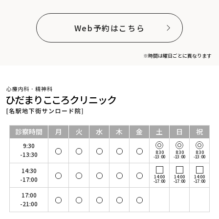
Web予約はこちら
※時間は曜日ごとに異なります
診察時間
月
火
水
木
金
土
日
祝
9:30
8:30
8:30
8:30
-13:30
-13:00
-13:00
-13:00
14:30
14:00
14:00
14:00
-17:00
-17:00
-17:00
-17:00
17:00
-21:00