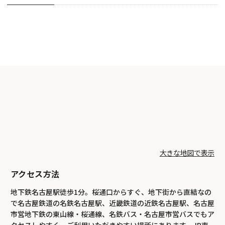
大きな地図で表示
アクセス方法
地下鉄名古屋駅徒歩1分。桜通口からすぐ、地下街から直結なの
で名古屋鉄道の名鉄名古屋駅、近畿鉄道の近鉄名古屋駅、名古屋
市営地下鉄の東山線・桜通線、名鉄バス・名古屋市営バスでもア
クセスしやすく、ご利用いただきやすい場所にあります。JR東