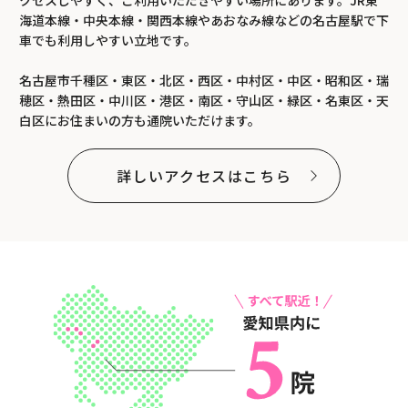
海道本線・中央本線・関西本線やあおなみ線などの名古屋駅で下
車でも利用しやすい立地です。
名古屋市千種区・東区・北区・西区・中村区・中区・昭和区・瑞
穂区・熱田区・中川区・港区・南区・守山区・緑区・名東区・天
白区にお住まいの方も通院いただけます。
詳しいアクセスはこちら