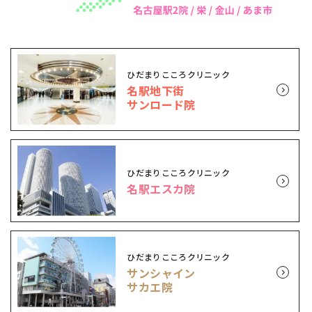
ひだまりこころクリニック
名駅地下街
サンロード院
ひだまりこころクリニック
名駅エスカ院
ひだまりこころクリニック
サンシャイン
サカエ院