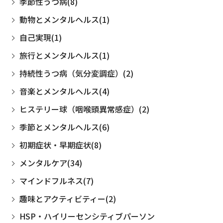
季節性うつ病(8)
動物とメンタルヘルス(1)
自己実現(1)
旅行とメンタルヘルス(1)
持続性うつ病（気分変調症）(2)
音楽とメンタルヘルス(4)
ヒステリー球（咽喉頭異常感症）(2)
季節とメンタルヘルス(6)
初期症状・早期症状(8)
メンタルケア(34)
マインドフルネス(7)
趣味とアクティビティー(2)
HSP・ハイリーセンシティブパーソン