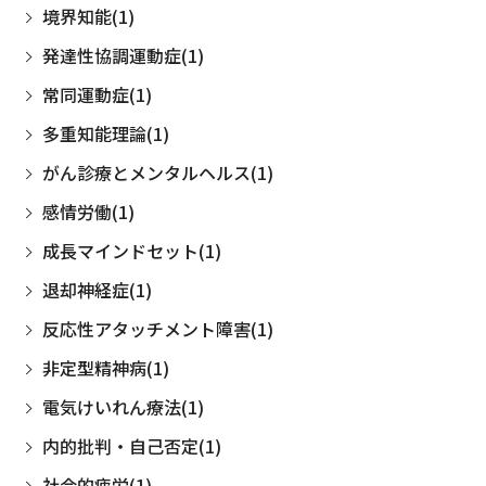
境界知能(1)
発達性協調運動症(1)
常同運動症(1)
多重知能理論(1)
がん診療とメンタルヘルス(1)
感情労働(1)
成長マインドセット(1)
退却神経症(1)
反応性アタッチメント障害(1)
非定型精神病(1)
電気けいれん療法(1)
内的批判・自己否定(1)
社会的疲労(1)