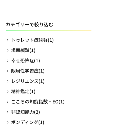
カテゴリーで絞り込む
トゥレット症候群(1)
場面緘黙(1)
幸せ恐怖症(1)
限局性学習症(1)
レジリエンス(1)
精神鑑定(1)
こころの知能指数・EQ(1)
非認知能力(2)
ボンディング(1)