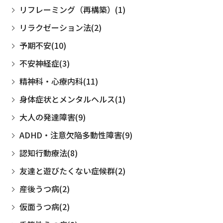
リフレーミング（再構築）(1)
リラクゼーション法(2)
予期不安(10)
不安神経症(3)
精神科・心療内科(11)
身体症状とメンタルヘルス(1)
大人の発達障害(9)
ADHD・注意欠陥多動性障害(9)
認知行動療法(8)
友達と遊びたくない症候群(2)
産後うつ病(2)
仮面うつ病(2)