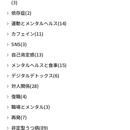
(3)
依存症(2)
運動とメンタルヘルス(14)
カフェイン(11)
SNS(3)
自己肯定感(13)
メンタルヘルスと食事(15)
デジタルデトックス(6)
対人関係(28)
復職(4)
職場とメンタル(3)
再発(7)
非定型うつ病(89)