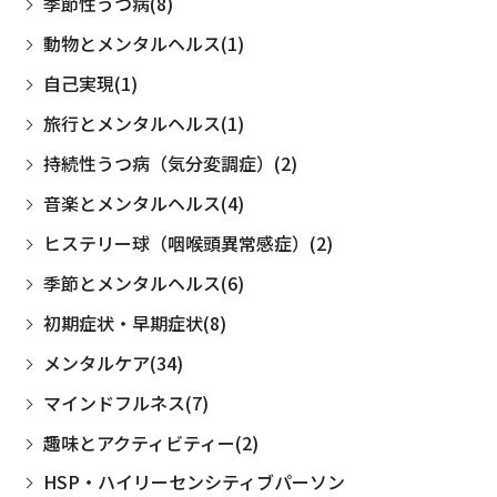
季節性うつ病(8)
動物とメンタルヘルス(1)
自己実現(1)
旅行とメンタルヘルス(1)
持続性うつ病（気分変調症）(2)
音楽とメンタルヘルス(4)
ヒステリー球（咽喉頭異常感症）(2)
季節とメンタルヘルス(6)
初期症状・早期症状(8)
メンタルケア(34)
マインドフルネス(7)
趣味とアクティビティー(2)
HSP・ハイリーセンシティブパーソン