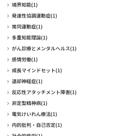
境界知能(1)
発達性協調運動症(1)
常同運動症(1)
多重知能理論(1)
がん診療とメンタルヘルス(1)
感情労働(1)
成長マインドセット(1)
退却神経症(1)
反応性アタッチメント障害(1)
非定型精神病(1)
電気けいれん療法(1)
内的批判・自己否定(1)
社会的疲労(1)