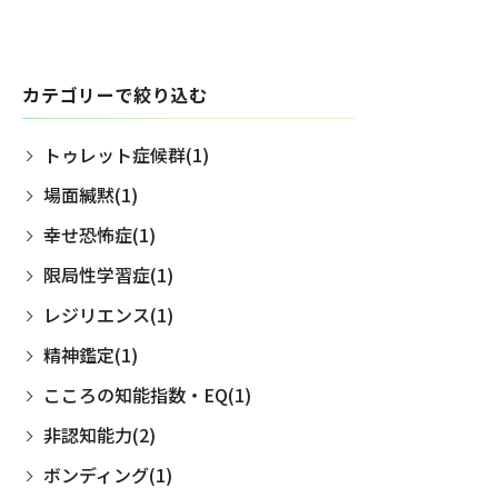
カテゴリーで絞り込む
トゥレット症候群(1)
場面緘黙(1)
幸せ恐怖症(1)
限局性学習症(1)
レジリエンス(1)
精神鑑定(1)
こころの知能指数・EQ(1)
非認知能力(2)
ボンディング(1)