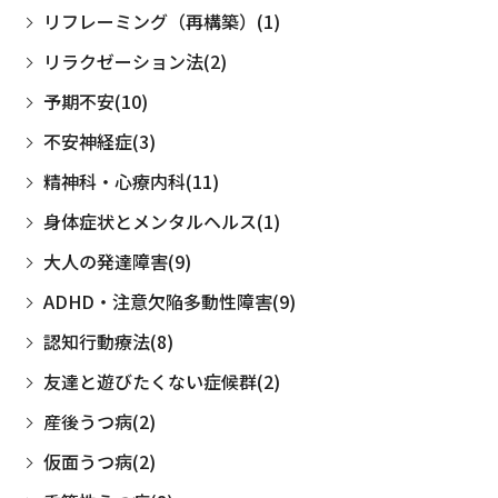
リフレーミング（再構築）(1)
リラクゼーション法(2)
予期不安(10)
不安神経症(3)
精神科・心療内科(11)
身体症状とメンタルヘルス(1)
大人の発達障害(9)
ADHD・注意欠陥多動性障害(9)
認知行動療法(8)
友達と遊びたくない症候群(2)
産後うつ病(2)
仮面うつ病(2)