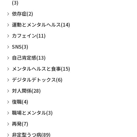
(3)
依存症(2)
運動とメンタルヘルス(14)
カフェイン(11)
SNS(3)
自己肯定感(13)
メンタルヘルスと食事(15)
デジタルデトックス(6)
対人関係(28)
復職(4)
職場とメンタル(3)
再発(7)
非定型うつ病(89)