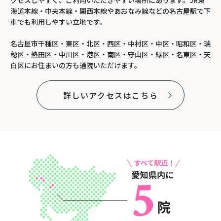
海道本線・中央本線・関西本線やあおなみ線などの名古屋駅で下
車でも利用しやすい立地です。
名古屋市千種区・東区・北区・西区・中村区・中区・昭和区・瑞
穂区・熱田区・中川区・港区・南区・守山区・緑区・名東区・天
白区にお住まいの方も通院いただけます。
詳しいアクセスはこちら