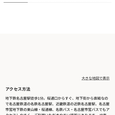
大きな地図で表示
アクセス方法
地下鉄名古屋駅徒歩1分。桜通口からすぐ、地下街から直結なの
で名古屋鉄道の名鉄名古屋駅、近畿鉄道の近鉄名古屋駅、名古屋
市営地下鉄の東山線・桜通線、名鉄バス・名古屋市営バスでもア
クセスしやすく、ご利用いただきやすい場所にあります。JR東