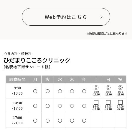
Web予約はこちら
※時間は曜日ごとに異なります
診察時間
月
火
水
木
金
土
日
祝
9:30
8:30
8:30
8:30
-13:30
-13:00
-13:00
-13:00
14:30
14:00
14:00
14:00
-17:00
-17:00
-17:00
-17:00
17:00
-21:00