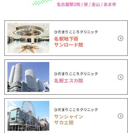
ひだまりこころクリニック
名駅地下街
サンロード院
ひだまりこころクリニック
名駅エスカ院
ひだまりこころクリニック
サンシャイン
サカエ院