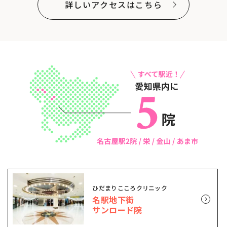
詳しいアクセスはこちら
ひだまりこころクリニック
名駅地下街
サンロード院