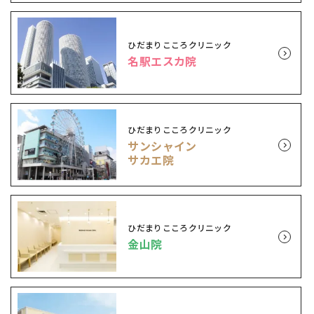
ひだまりこころクリニック
名駅エスカ院
ひだまりこころクリニック
サンシャイン
サカエ院
ひだまりこころクリニック
金山院