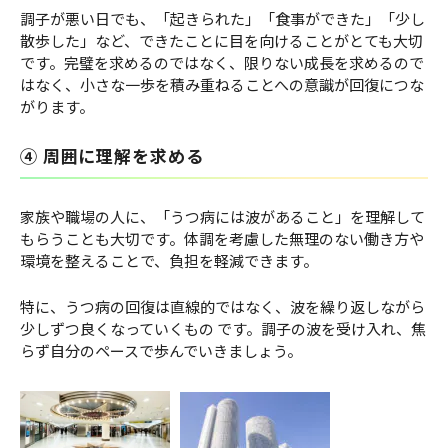
調子が悪い日でも、「起きられた」「食事ができた」「少し
散歩した」など、できたことに目を向けることがとても大切
です。完璧を求めるのではなく、限りない成長を求めるので
はなく、小さな一歩を積み重ねることへの意識が回復につな
がります。
④ 周囲に理解を求める
家族や職場の人に、「うつ病には波があること」を理解して
もらうことも大切です。体調を考慮した無理のない働き方や
環境を整えることで、負担を軽減できます。
特に、うつ病の回復は直線的ではなく、波を繰り返しながら
少しずつ良くなっていくもの です。調子の波を受け入れ、焦
らず自分のペースで歩んでいきましょう。