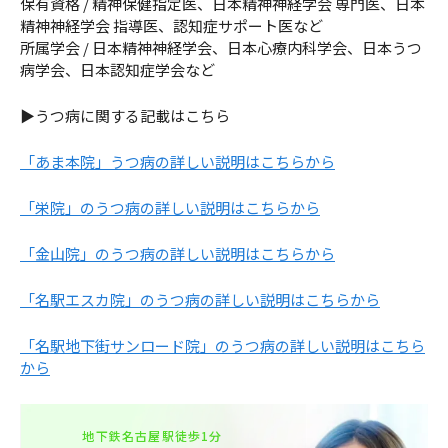
保有資格 / 精神保健指定医、日本精神神経学会 専門医、日本
精神神経学会 指導医、認知症サポート医など
所属学会 / 日本精神神経学会、日本心療内科学会、日本うつ
病学会、日本認知症学会など
▶うつ病に関する記載はこちら
「あま本院」うつ病の詳しい説明はこちらから
「栄院」のうつ病の詳しい説明はこちらから
「金山院」のうつ病の詳しい説明はこちらから
「名駅エスカ院」のうつ病の詳しい説明はこちらから
「名駅地下街サンロード院」のうつ病の詳しい説明はこちら
から
地下鉄名古屋駅徒歩1分