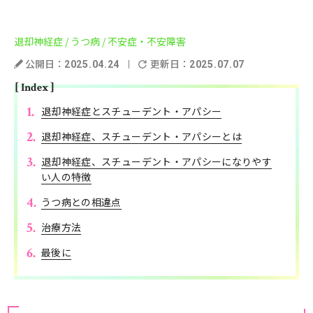
退却神経症
/ うつ病
/ 不安症・不安障害
公開日：
更新日：
2025.04.24
2025.07.07
[ Index ]
退却神経症とスチューデント・アパシー
退却神経症、スチューデント・アパシーとは
退却神経症、スチューデント・アパシーになりやす
い人の特徴
うつ病との相違点
治療方法
最後に