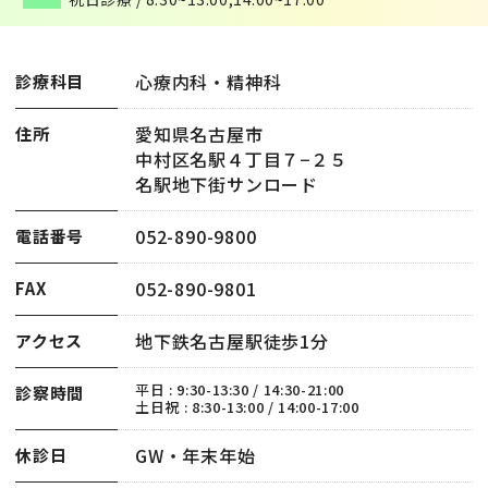
心療内科・精神科
診療科目
愛知県名古屋市
住所
中村区名駅４丁目７−２５
名駅地下街サンロード
052-890-9800
電話番号
052-890-9801
FAX
地下鉄名古屋駅徒歩1分
アクセス
平日 : 9:30-13:30 / 14:30-21:00
診察時間
土日祝 : 8:30-13:00 / 14:00-17:00
GW・年末年始
休診日