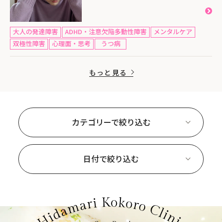
大人の発達障害
ADHD・注意欠陥多動性障害
メンタルケア
双極性障害
心理面・思考
うつ病
もっと見る
カテゴリーで絞り込む
日付で絞り込む