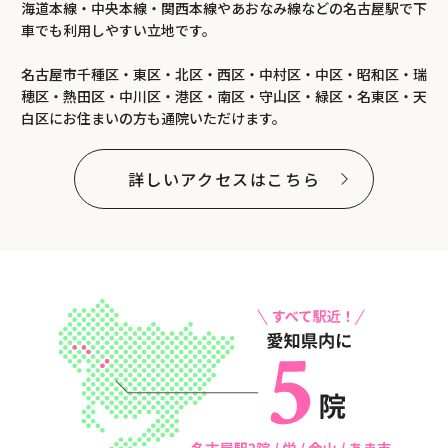
海道本線・中央本線・関西本線やあおなみ線などの名古屋駅で下
車でも利用しやすい立地です。
名古屋市千種区・東区・北区・西区・中村区・中区・昭和区・瑞
穂区・熱田区・中川区・港区・南区・守山区・緑区・名東区・天
白区にお住まいの方も通院いただけます。
詳しいアクセスはこちら