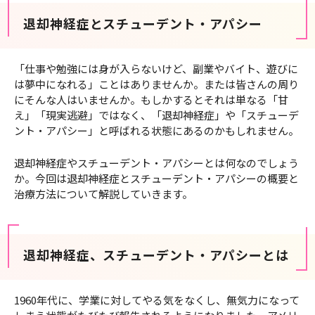
退却神経症とスチューデント・アパシー
「仕事や勉強には身が入らないけど、副業やバイト、遊びに
は夢中になれる」ことはありませんか。または皆さんの周り
にそんな人はいませんか。もしかするとそれは単なる「甘
え」「現実逃避」ではなく、「退却神経症」や「スチューデ
ント・アパシー」と呼ばれる状態にあるのかもしれません。
退却神経症やスチューデント・アパシーとは何なのでしょう
か。今回は退却神経症とスチューデント・アパシーの概要と
治療方法について解説していきます。
退却神経症、スチューデント・アパシーとは
1960年代に、学業に対してやる気をなくし、無気力になって