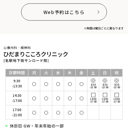
Web予約はこちら
※時間は曜日ごとに異なります
診察時間
月
火
水
木
金
土
日
祝
9:30
8:30
8:30
8:30
-13:30
-13:00
-13:00
-13:00
14:30
14:00
14:00
14:00
-17:00
-17:00
-17:00
-17:00
17:00
-21:00
休診日 GW・年末年始の一部