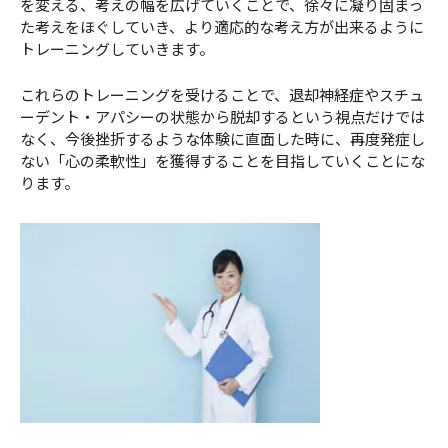
を変える、考えの幅を広げていくことで、徐々に凝り固まっ
た考えをほぐしていき、より適応的な考え方が出来るように
トレーニングしていきます。
これらのトレーニングを受けることで、退却神経症やスチュ
ーデント・アパシーの状態から脱却するという視点だけでは
なく、今後挫折するような体験に直面した時に、再度発症し
ない「心の柔軟性」を獲得することを目指していくことにな
ります。