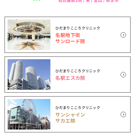
ひだまりこころクリニック
名駅地下街
サンロード院
ひだまりこころクリニック
名駅エスカ院
ひだまりこころクリニック
サンシャイン
サカエ院