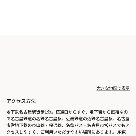
大きな地図で表示
アクセス方法
地下鉄名古屋駅徒歩1分。桜通口からすぐ、地下街から直結なの
で名古屋鉄道の名鉄名古屋駅、近畿鉄道の近鉄名古屋駅、名古屋
市営地下鉄の東山線・桜通線、名鉄バス・名古屋市営バスでもア
クセスしやすく、ご利用いただきやすい場所にあります。JR東