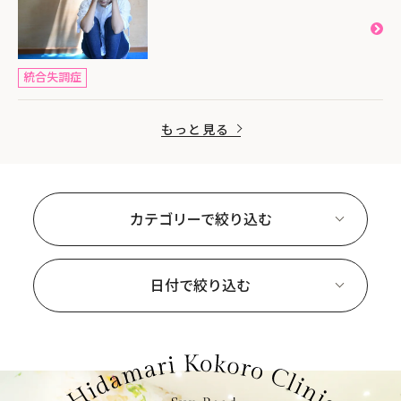
統合失調症
もっと見る
カテゴリーで絞り込む
日付で絞り込む