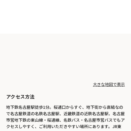
大きな地図で表示
アクセス方法
地下鉄名古屋駅徒歩1分。桜通口からすぐ、地下街から直結なの
で名古屋鉄道の名鉄名古屋駅、近畿鉄道の近鉄名古屋駅、名古屋
市営地下鉄の東山線・桜通線、名鉄バス・名古屋市営バスでもア
クセスしやすく、ご利用いただきやすい場所にあります。JR東