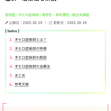
認知症
/ オセロ症候群
/ 易怒性・易刺激性
/ 統合失調症
公開日：
更新日：
2025.03.29
2025.03.29
[ Index ]
オセロ症候群とは？
オセロ症候群の特徴
オセロ症候群の原因
オセロ症候群の治療法
まとめ
参考文献