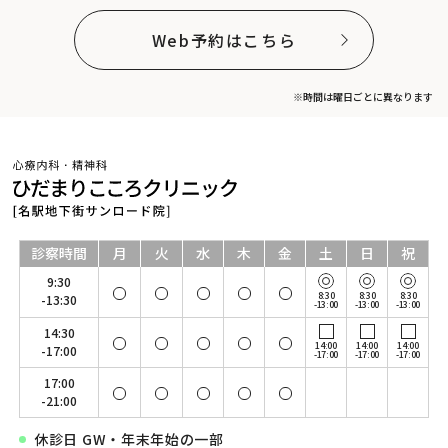
Web予約はこちら
※時間は曜日ごとに異なります
診察時間
月
火
水
木
金
土
日
祝
9:30
8:30
8:30
8:30
-13:30
-13:00
-13:00
-13:00
14:30
14:00
14:00
14:00
-17:00
-17:00
-17:00
-17:00
17:00
-21:00
休診日 GW・年末年始の一部