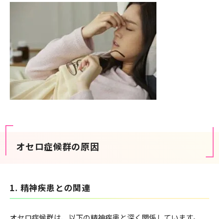
オセロ症候群の原因
1. 精神疾患との関連
オセロ症候群は、以下の精神疾患と深く関係しています。