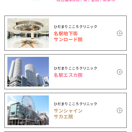
ひだまりこころクリニック
名駅地下街
サンロード院
ひだまりこころクリニック
名駅エスカ院
ひだまりこころクリニック
サンシャイン
サカエ院