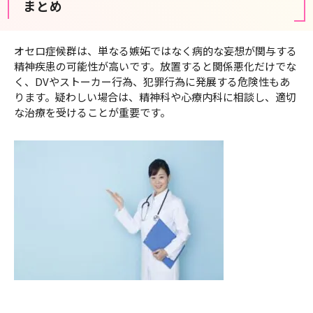
まとめ
オセロ症候群は、単なる嫉妬ではなく病的な妄想が関与する
精神疾患の可能性が高いです。放置すると関係悪化だけでな
く、DVやストーカー行為、犯罪行為に発展する危険性もあ
ります。疑わしい場合は、精神科や心療内科に相談し、適切
な治療を受けることが重要です。