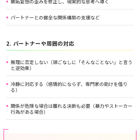
嫉妬妄想の歪みを修正し、現実的な思考へ導く
パートナーとの健全な関係構築の支援など
2. パートナーや周囲の対応
無理に否定しない（頭ごなしに「そんなことない」と言う
と逆効果）
冷静に対応する（感情的にならず、専門家の助けを借り
る）
関係が危険な場合は離れる決断も必要（暴力やストーカー
行為がある場合）