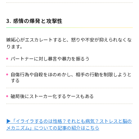
3. 感情の爆発と攻撃性
嫉妬心がエスカレートすると、怒りや不安が抑えられなくな
ります。
パートナーに対し暴言や暴力を振るう
自傷行為や自殺をほのめかし、相手の行動を制限しようと
する
破局後にストーカー化するケースもある
▶「イライラするのは性格？それとも病気？ストレスと脳の
メカニズム」についての記事の紹介はこちら