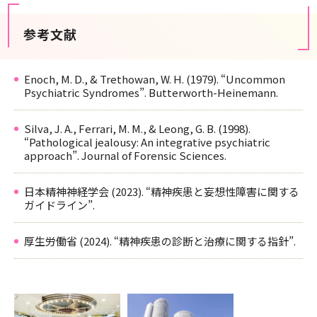
参考文献
Enoch, M. D., & Trethowan, W. H. (1979). “Uncommon
Psychiatric Syndromes”. Butterworth-Heinemann.
Silva, J. A., Ferrari, M. M., & Leong, G. B. (1998).
“Pathological jealousy: An integrative psychiatric
approach”. Journal of Forensic Sciences.
日本精神神経学会 (2023). “精神疾患と妄想性障害に関する
ガイドライン”.
厚生労働省 (2024). “精神疾患の診断と治療に関する指針”.