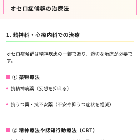
オセロ症候群の治療法
1. 精神科・心療内科での治療
オセロ症候群は精神疾患の一部であり、適切な治療が必要で
す。
① 薬物療法
抗精神病薬（妄想を抑える）
抗うつ薬・抗不安薬（不安や抑うつ症状を軽減）
② 精神療法や認知行動療法（CBT）