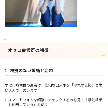
オセロ症候群の特徴
1. 根拠のない嫉妬と妄想
オセロ症候群の患者は、些細な出来事を「浮気の証拠」と思
い込んでしまいます。
スマートフォンを頻繁にチェックするのを見て「浮気相手
と連絡している」と疑う