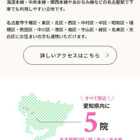
海道本線・中央本線・関西本線やあおなみ線などの名古屋駅で下
車でも利用しやすい立地です。
名古屋市千種区・東区・北区・西区・中村区・中区・昭和区・瑞
穂区・熱田区・中川区・港区・南区・守山区・緑区・名東区・天
白区にお住まいの方も通院いただけます。
詳しいアクセスはこちら