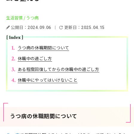
生活習慣
/ うつ病
公開日：
更新日：
2024.09.06
2025.04.15
[ Index ]
うつ病の休職期間について
休職中の過ごし方
ある程度回復してからの休職中の過ごし方
休職中にやってはいけないこと
うつ病の休職期間について