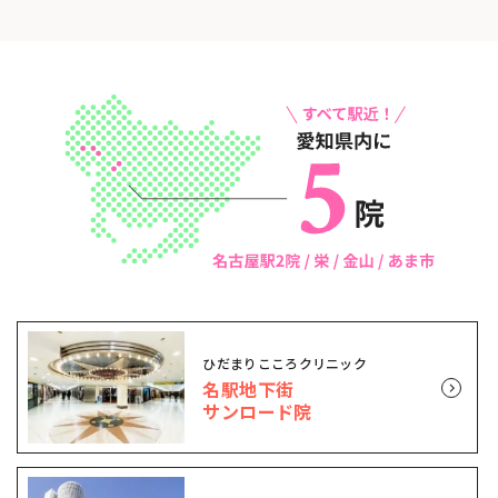
ひだまりこころクリニック
名駅地下街
サンロード院