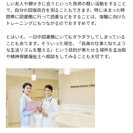
しい友人や親せきに会うといった負荷の軽い活動をすること
で、自分の回復具合を測ることもできます。特に決まった時
間帯に図書館に行って読書などをすることは、復職に向けた
トレーニングにもつながるのでおすすめです。
とはいえ、一日中図書館にいてもダラダラしてしまっている
こともあります。そういった場合、「自身の仕事と似たよう
な生活リズムを整える」という目的が果たせる場所を主治医
や精神保健福祉士へ相談をしてみることも大切です。