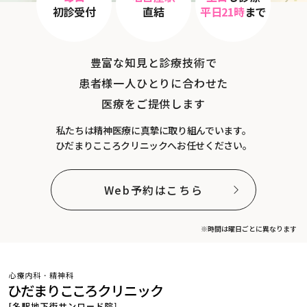
初診受付
直結
平日21時
まで
豊富な知見と診療技術で
患者様一人ひとりに合わせた
医療をご提供します
私たちは精神医療に真摯に取り組んでいます。
ひだまりこころクリニックへお任せください。
Web予約はこちら
※時間は曜日ごとに異なります