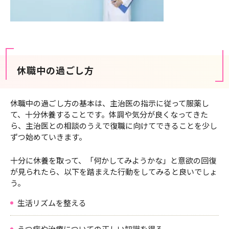
休職中の過ごし方
休職中の過ごし方の基本は、主治医の指示に従って服薬し
て、十分休養することです。体調や気分が良くなってきた
ら、主治医との相談のうえで復職に向けてできることを少し
ずつ始めていきます。
十分に休養を取って、「何かしてみようかな」と意欲の回復
が見られたら、以下を踏まえた行動をしてみると良いでしょ
う。
生活リズムを整える
うつ病や治療についての正しい知識を得る