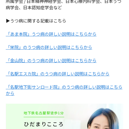
所属学会 / 日本精神神経学会、日本心療内科学会、日本うつ
病学会、日本認知症学会など
▶うつ病に関する記載はこちら
「あま本院」うつ病の詳しい説明はこちらから
「栄院」のうつ病の詳しい説明はこちらから
「金山院」のうつ病の詳しい説明はこちらから
「名駅エスカ院」のうつ病の詳しい説明はこちらから
「名駅地下街サンロード院」のうつ病の詳しい説明はこちら
から
地下鉄名古屋駅徒歩1分
ひだまりこころ