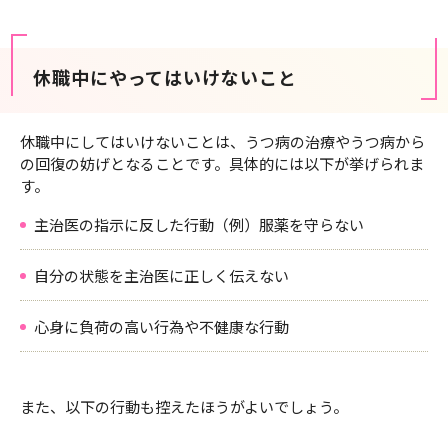
休職中にやってはいけないこと
休職中にしてはいけないことは、うつ病の治療やうつ病から
の回復の妨げとなることです。具体的には以下が挙げられま
す。
主治医の指示に反した行動（例）服薬を守らない
自分の状態を主治医に正しく伝えない
心身に負荷の高い行為や不健康な行動
また、以下の行動も控えたほうがよいでしょう。