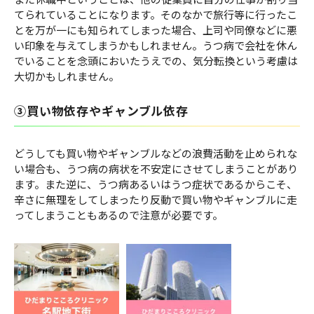
てられていることになります。そのなかで旅行等に行ったこ
とを万が一にも知られてしまった場合、上司や同僚などに悪
い印象を与えてしまうかもしれません。うつ病で会社を休ん
でいることを念頭においたうえでの、気分転換という考慮は
大切かもしれません。
③買い物依存やギャンブル依存
どうしても買い物やギャンブルなどの浪費活動を止められな
い場合も、うつ病の病状を不安定にさせてしまうことがあり
ます。また逆に、うつ病あるいはうつ症状であるからこそ、
辛さに無理をしてしまったり反動で買い物やギャンブルに走
ってしまうこともあるので注意が必要です。