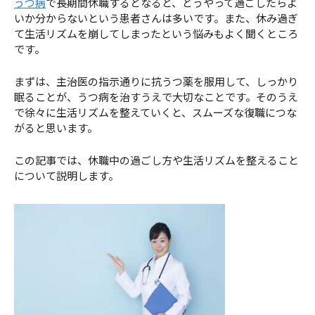
うつ病
で長期間休職するとなると、どうやって過ごしたらよ
いか分からないという患者さんは多いです。また、休み過ぎ
て生活リズムを崩してしまったという悩みもよく聞くところ
です。
まずは、主治医の指示通りに抗うつ薬を服用して、しっかり
眠ることが、うつ病を治すうえで大切なことです。そのうえ
で徐々に生活リズムを整えていくと、スムーズな復職につな
がると思います。
この記事では、休職中の過ごし方や生活リズムを整えること
について説明します。