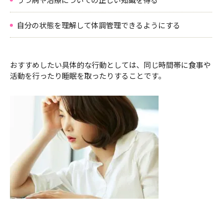
自分の状態を理解して体調管理できるようにする
おすすめしたい具体的な行動としては、同じ時間帯に食事や
活動を行ったり睡眠を取ったりすることです。