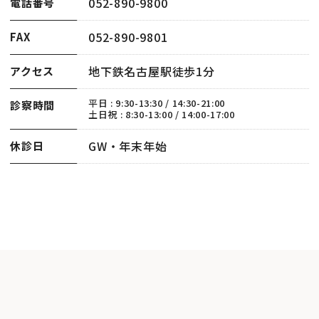
052-890-9800
電話番号
052-890-9801
FAX
地下鉄名古屋駅徒歩1分
アクセス
平日 : 9:30-13:30 / 14:30-21:00
診察時間
土日祝 : 8:30-13:00 / 14:00-17:00
GW・年末年始
休診日