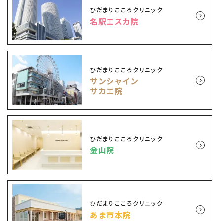
ひだまりこころクリニック
名駅エスカ院
ひだまりこころクリニック
サンシャイン
サカエ院
ひだまりこころクリニック
金山院
ひだまりこころクリニック
あま市本院