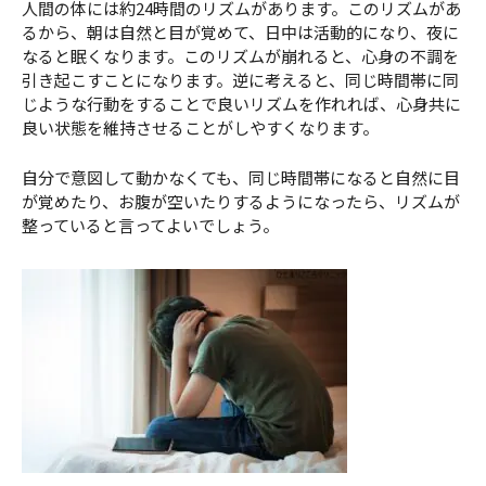
人間の体には約24時間のリズムがあります。このリズムがあ
るから、朝は自然と目が覚めて、日中は活動的になり、夜に
なると眠くなります。このリズムが崩れると、心身の不調を
引き起こすことになります。逆に考えると、同じ時間帯に同
じような行動をすることで良いリズムを作れれば、心身共に
良い状態を維持させることがしやすくなります。
自分で意図して動かなくても、同じ時間帯になると自然に目
が覚めたり、お腹が空いたりするようになったら、リズムが
整っていると言ってよいでしょう。