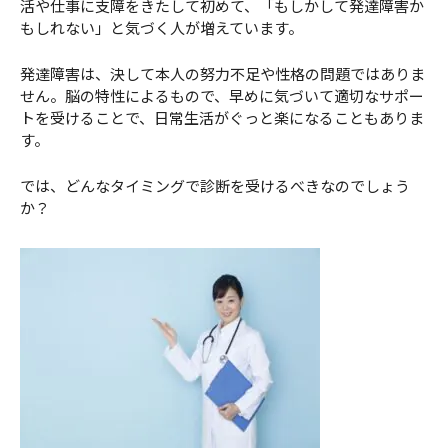
活や仕事に支障をきたして初めて、「もしかして発達障害か
もしれない」と気づく人が増えています。
発達障害は、決して本人の努力不足や性格の問題ではありま
せん。脳の特性によるもので、早めに気づいて適切なサポー
トを受けることで、日常生活がぐっと楽になることもありま
す。
では、どんなタイミングで診断を受けるべきなのでしょう
か？