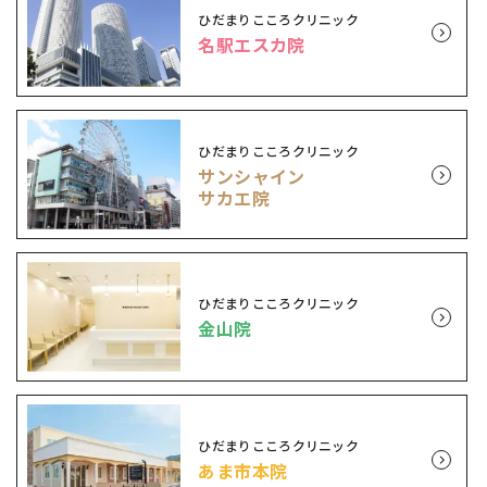
ひだまりこころクリニック
名駅エスカ院
ひだまりこころクリニック
サンシャイン
サカエ院
ひだまりこころクリニック
金山院
ひだまりこころクリニック
あま市本院