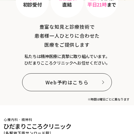
初診受付
直結
平日21時
まで
豊富な知見と診療技術で
患者様一人ひとりに合わせた
医療をご提供します
私たちは精神医療に真摯に取り組んでいます。
ひだまりこころクリニックへお任せください。
Web予約はこちら
※時間は曜日ごとに異なります