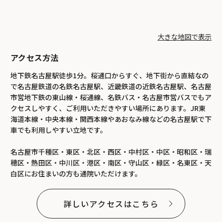
大きな地図で表示
アクセス方法
地下鉄名古屋駅徒歩1分。桜通口からすぐ、地下街から直結なの
で名古屋鉄道の名鉄名古屋駅、近畿鉄道の近鉄名古屋駅、名古屋
市営地下鉄の東山線・桜通線、名鉄バス・名古屋市営バスでもア
クセスしやすく、ご利用いただきやすい場所にあります。JR東
海道本線・中央本線・関西本線やあおなみ線などの名古屋駅で下
車でも利用しやすい立地です。
名古屋市千種区・東区・北区・西区・中村区・中区・昭和区・瑞
穂区・熱田区・中川区・港区・南区・守山区・緑区・名東区・天
白区にお住まいの方も通院いただけます。
詳しいアクセスはこちら