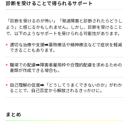
診断を受けることで得られるサポート
「診断を受けるのが怖い」「発達障害と診断されたらどうし
よう」と感じるかもしれません。しかし、診断を受けること
で、以下のようなサポートを受けられる可能性があります。
適切な治療や支援➡薬物療法や精神療法などで症状を軽減
できることもあります。
職場での配慮➡障害者雇用枠や合理的配慮を求めるための
書類が作成できる場合も。
自己理解の促進➡「どうしてうまくできないのか」がわか
ることで、自己否定から解放されるきっかけに。
まとめ