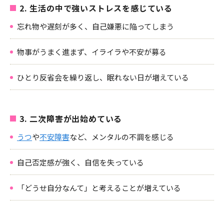
2. 生活の中で強いストレスを感じている
忘れ物や遅刻が多く、自己嫌悪に陥ってしまう
物事がうまく進まず、イライラや不安が募る
ひとり反省会を繰り返し、眠れない日が増えている
3. 二次障害が出始めている
うつ
や
不安障害
など、メンタルの不調を感じる
自己否定感が強く、自信を失っている
「どうせ自分なんて」と考えることが増えている