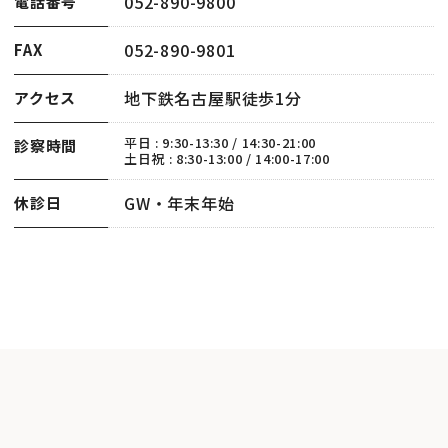
052-890-9800
電話番号
052-890-9801
FAX
地下鉄名古屋駅徒歩1分
アクセス
平日 : 9:30-13:30 / 14:30-21:00
診察時間
土日祝 : 8:30-13:00 / 14:00-17:00
GW・年末年始
休診日