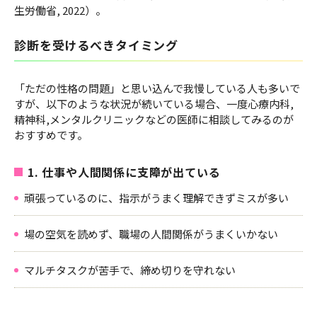
生労働省, 2022）。
診断を受けるべきタイミング
「ただの性格の問題」と思い込んで我慢している人も多いで
すが、以下のような状況が続いている場合、一度心療内科,
精神科,メンタルクリニックなどの医師に相談してみるのが
おすすめです。
1. 仕事や人間関係に支障が出ている
頑張っているのに、指示がうまく理解できずミスが多い
場の空気を読めず、職場の人間関係がうまくいかない
マルチタスクが苦手で、締め切りを守れない