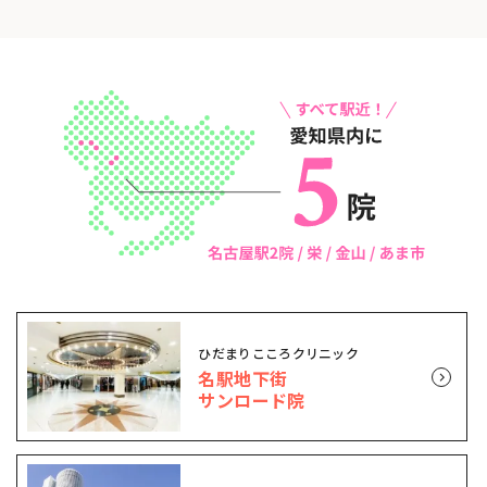
ひだまりこころクリニック
名駅地下街
サンロード院