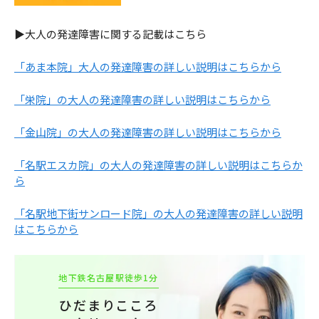
▶大人の発達障害に関する記載はこちら
「あま本院」大人の発達障害の詳しい説明はこちらから
「栄院」の大人の発達障害の詳しい説明はこちらから
「金山院」の大人の発達障害の詳しい説明はこちらから
「名駅エスカ院」の大人の発達障害の詳しい説明はこちらか
ら
「名駅地下街サンロード院」の大人の発達障害の詳しい説明
はこちらから
地下鉄名古屋駅徒歩1分
ひだまりこころ