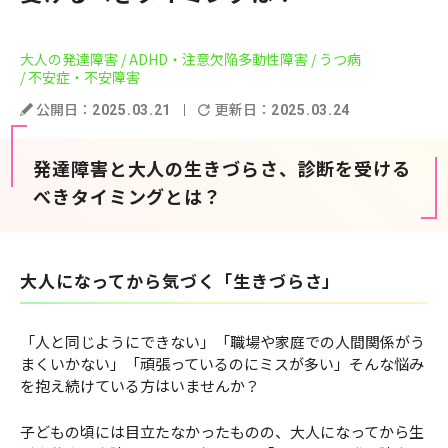
大人の発達障害
/ ADHD・注意欠陥多動性障害
/ うつ病
/ 不安症・不安障害
公開日：
更新日：
2025.03.21
2025.03.24
発達障害と大人の生きづらさ、診断を受ける
べきタイミングとは？
大人になってから気づく「生きづらさ」
「人と同じようにできない」「職場や家庭での人間関係がう
まくいかない」「頑張っているのにミスが多い」そんな悩み
を抱え続けている方はいませんか？
子どもの頃には目立たなかったものの、大人になってから生