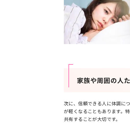
家族や周囲の人
次に、信頼できる人に体調に
が軽くなることもあります。
共有することが大切です。