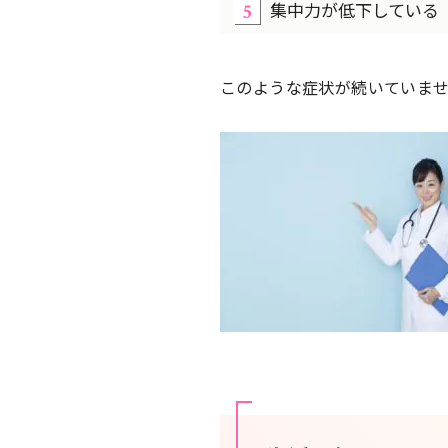
集中力が低下している
このような症状が続いていませ