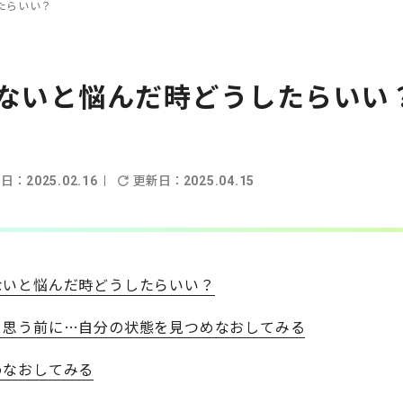
たらいい？
ないと悩んだ時どうしたらいい
開日：
更新日：
2025.02.16
2025.04.15
ないと悩んだ時どうしたらいい？
と思う前に…自分の状態を見つめなおしてみる
めなおしてみる