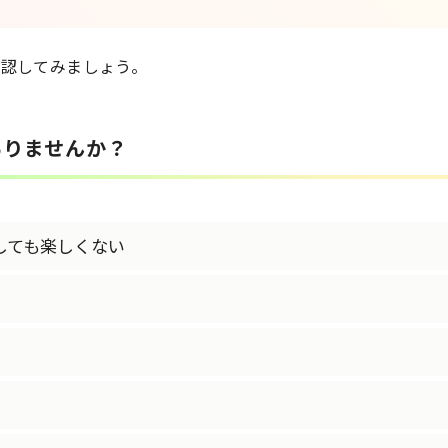
確認してみましょう。
ありませんか？
しても楽しくない