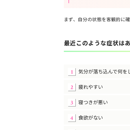
まず、自分の状態を客観的に
最近このような症状は
気分が落ち込んで何を
疲れやすい
寝つきが悪い
食欲がない