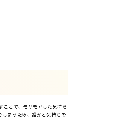
すことで、モヤモヤした気持ち
でしまうため、誰かと気持ちを