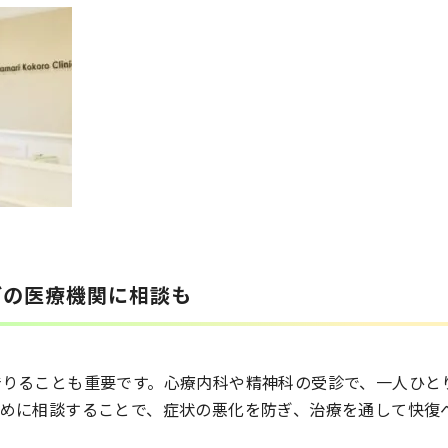
どの医療機関に相談も
借りることも重要です。心療内科や精神科の受診で、一人ひと
早めに相談することで、症状の悪化を防ぎ、治療を通して快復