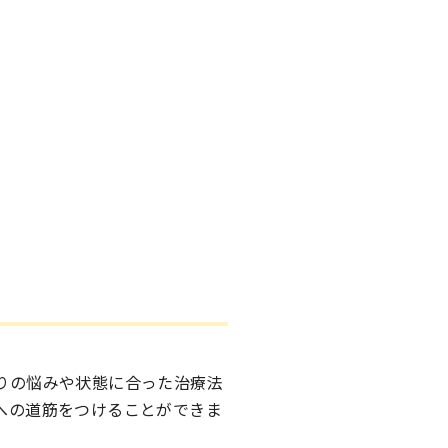
りの悩みや状態に合った治療法
への道筋をつけることができま