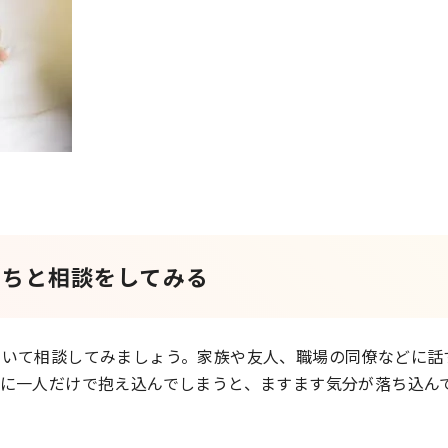
たちと相談をしてみる
ついて相談してみましょう。家族や友人、職場の同僚などに話
特に一人だけで抱え込んでしまうと、ますます気分が落ち込ん