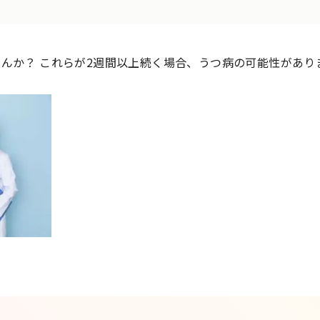
んか？ これらが2週間以上続く場合、うつ病の可能性があり