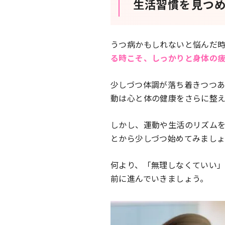
生活習慣を見つ
うつ病かもしれないと悩んだ
る時こそ、しっかりと身体の
少しづつ体調が落ち着きつつ
動は心と体の健康をさらに整
しかし、運動や生活のリズム
とから少しづつ始めてみましょ
何より、「無理しなくていい
前に進んでいきましょう。