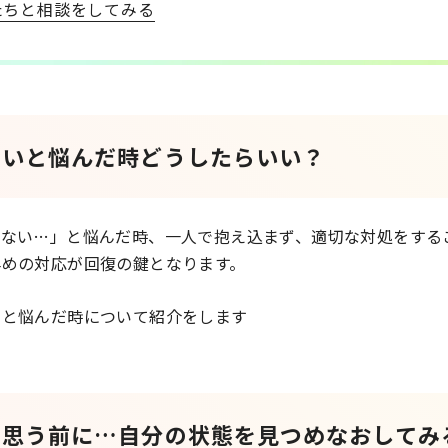
たちと相談をしてみる
ないと悩んだ時どうしたらいい？
れない…」と悩んだ時、一人で抱え込まず、適切な対処をする
早めの対応が回復の鍵となります。
いと悩んだ時について紹介をします
と思う前に…自分の状態を見つめなおしてみ