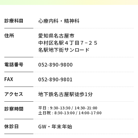
心療内科・精神科
診療科目
愛知県名古屋市
住所
中村区名駅４丁目７−２５
名駅地下街サンロード
052-890-9800
電話番号
052-890-9801
FAX
地下鉄名古屋駅徒歩1分
アクセス
平日 : 9:30-13:30 / 14:30-21:00
診察時間
土日祝 : 8:30-13:00 / 14:00-17:00
GW・年末年始
休診日