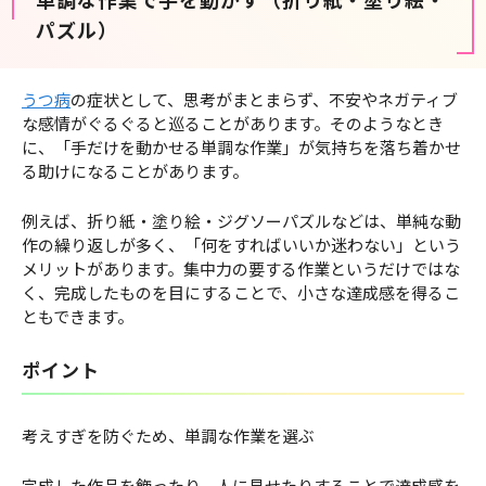
パズル）
うつ病
の症状として、思考がまとまらず、不安やネガティブ
な感情がぐるぐると巡ることがあります。そのようなとき
に、「手だけを動かせる単調な作業」が気持ちを落ち着かせ
る助けになることがあります。
例えば、折り紙・塗り絵・ジグソーパズルなどは、単純な動
作の繰り返しが多く、「何をすればいいか迷わない」という
メリットがあります。集中力の要する作業というだけではな
く、完成したものを目にすることで、小さな達成感を得るこ
ともできます。
ポイント
考えすぎを防ぐため、単調な作業を選ぶ
完成した作品を飾ったり、人に見せたりすることで達成感を