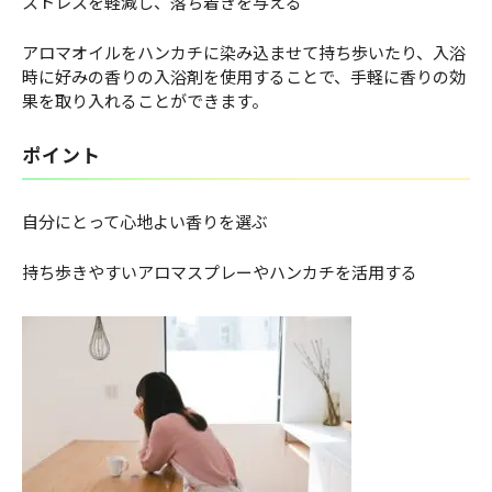
ストレスを軽減し、落ち着きを与える
アロマオイルをハンカチに染み込ませて持ち歩いたり、入浴
時に好みの香りの入浴剤を使用することで、手軽に香りの効
果を取り入れることができます。
ポイント
自分にとって心地よい香りを選ぶ
持ち歩きやすいアロマスプレーやハンカチを活用する