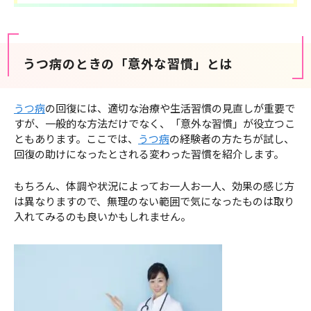
うつ病のときの「意外な習慣」とは
うつ病
の回復には、適切な治療や生活習慣の見直しが重要で
すが、一般的な方法だけでなく、「意外な習慣」が役立つこ
ともあります。ここでは、
うつ病
の経験者の方たちが試し、
回復の助けになったとされる変わった習慣を紹介します。
もちろん、体調や状況によってお一人お一人、効果の感じ方
は異なりますので、無理のない範囲で気になったものは取り
入れてみるのも良いかもしれません。