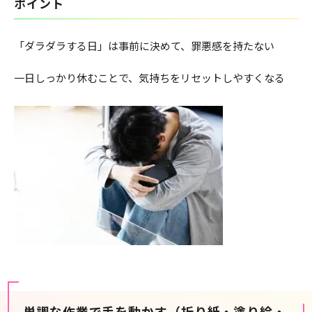
ポイント
「ダラダラする日」は事前に決めて、罪悪感を持たない
一日しっかり休むことで、気持ちをリセットしやすくなる
単調な作業で手を動かす（折り紙・塗り絵・