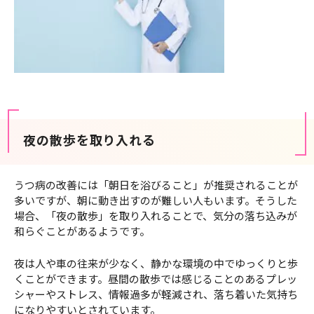
夜の散歩を取り入れる
うつ病の改善には「朝日を浴びること」が推奨されることが
多いですが、朝に動き出すのが難しい人もいます。そうした
場合、「夜の散歩」を取り入れることで、気分の落ち込みが
和らぐことがあるようです。
夜は人や車の往来が少なく、静かな環境の中でゆっくりと歩
くことができます。昼間の散歩では感じることのあるプレッ
シャーやストレス、情報過多が軽減され、落ち着いた気持ち
になりやすいとされています。