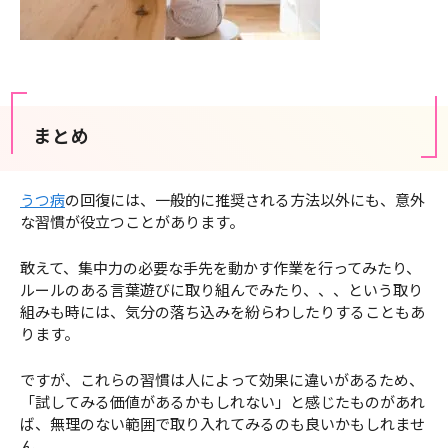
まとめ
うつ病
の回復には、一般的に推奨される方法以外にも、意外
な習慣が役立つことがあります。
敢えて、集中力の必要な手先を動かす作業を行ってみたり、
ルールのある言葉遊びに取り組んでみたり、、、という取り
組みも時には、気分の落ち込みを紛らわしたりすることもあ
ります。
ですが、これらの習慣は人によって効果に違いがあるため、
「試してみる価値があるかもしれない」と感じたものがあれ
ば、無理のない範囲で取り入れてみるのも良いかもしれませ
ん。