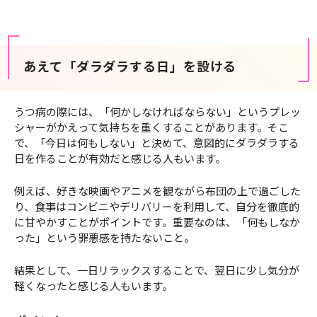
あえて「ダラダラする日」を設ける
うつ病の際には、「何かしなければならない」というプレッ
シャーがかえって気持ちを重くすることがあります。そこ
で、「今日は何もしない」と決めて、意図的にダラダラする
日を作ることが有効だと感じる人もいます。
例えば、好きな映画やアニメを観ながら布団の上で過ごした
り、食事はコンビニやデリバリーを利用して、自分を徹底的
に甘やかすことがポイントです。重要なのは、「何もしなか
った」という罪悪感を持たないこと。
結果として、一日リラックスすることで、翌日に少し気分が
軽くなったと感じる人もいます。