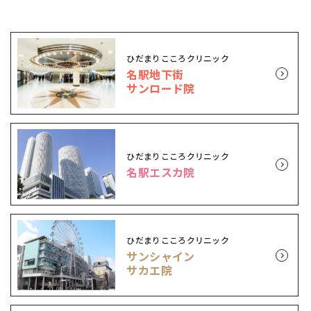
ひだまりこころクリニック
名駅地下街
サンロード院
ひだまりこころクリニック
名駅エスカ院
ひだまりこころクリニック
サンシャイン
サカエ院