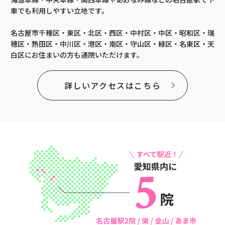
車でも利用しやすい立地です。
名古屋市千種区・東区・北区・西区・中村区・中区・昭和区・瑞
穂区・熱田区・中川区・港区・南区・守山区・緑区・名東区・天
白区にお住まいの方も通院いただけます。
詳しいアクセスはこちら