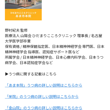
野村紀夫 監修
医療法人 山陽会 ひだまりこころクリニック 理事長 / 名古屋
大学医学部卒業
保有資格 / 精神保健指定医、日本精神神経学会 専門医、日本
精神神経学会 指導医、認知症サポート医など
所属学会 / 日本精神神経学会、日本心療内科学会、日本うつ
病学会、日本認知症学会など
▶うつ病に関する記載はこちら
「あま本院」うつ病の詳しい説明はこちらから
「栄院」のうつ病の詳しい説明はこちらから
「金山院」のうつ病の詳しい説明はこちらから