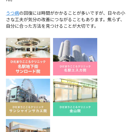
うつ病
の回復には時間がかかることが多いですが、日々の小
さな工夫が気分の改善につながることもあります。焦らず、
自分に合った方法を見つけることが大切です。