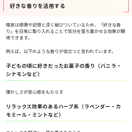
好きな香りを活用する
嗅覚は感情や記憶と深く結びついているため、「好きな香
り」を日常に取り入れることで気分を落ち着かせる効果が期
待できます。
例えば、以下のような香りが役立つと言われています。
子どもの頃に好きだったお菓子の香り（バニラ・
シナモンなど）
懐かしさが安心感をもたらす
リラックス効果のあるハーブ系（ラベンダー・カ
モミール・ミントなど）