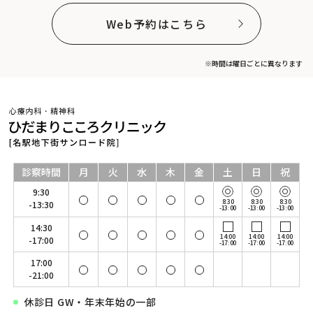
Web予約はこちら
※時間は曜日ごとに異なります
診察時間
月
火
水
木
金
土
日
祝
9:30
8:30
8:30
8:30
-13:30
-13:00
-13:00
-13:00
14:30
14:00
14:00
14:00
-17:00
-17:00
-17:00
-17:00
17:00
-21:00
休診日 GW・年末年始の一部