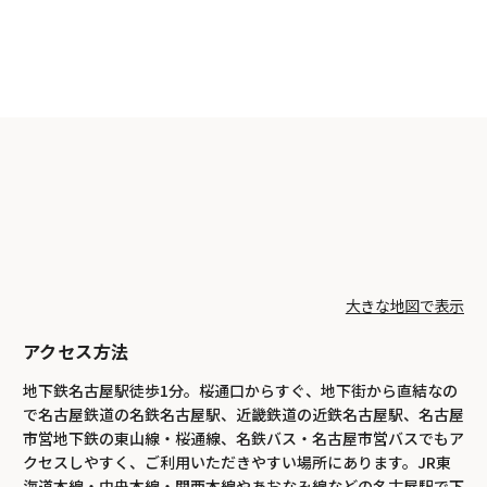
大きな地図で表示
アクセス方法
地下鉄名古屋駅徒歩1分。桜通口からすぐ、地下街から直結なの
で名古屋鉄道の名鉄名古屋駅、近畿鉄道の近鉄名古屋駅、名古屋
市営地下鉄の東山線・桜通線、名鉄バス・名古屋市営バスでもア
クセスしやすく、ご利用いただきやすい場所にあります。JR東
海道本線・中央本線・関西本線やあおなみ線などの名古屋駅で下