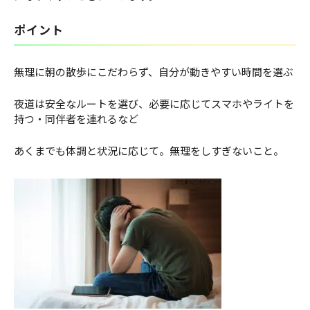
ポイント
無理に朝の散歩にこだわらず、自分が動きやすい時間を選ぶ
夜道は安全なルートを選び、必要に応じてスマホやライトを
持つ・同伴者を連れるなど
あくまでも体調と状況に応じて。無理をしすぎないこと。