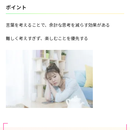
ポイント
言葉を考えることで、余計な思考を減らす効果がある
難しく考えすぎず、楽しむことを優先する