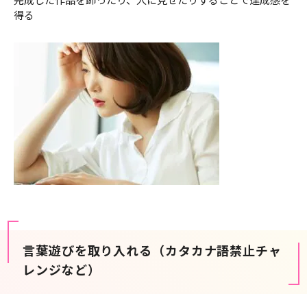
得る
言葉遊びを取り入れる（カタカナ語禁止チャ
レンジなど）