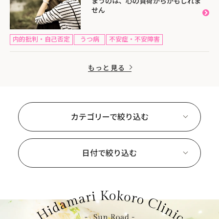
まうのは、心の負荷からかもしれま
せん
内的批判・自己否定
うつ病
不安症・不安障害
もっと見る
カテゴリーで絞り込む
日付で絞り込む