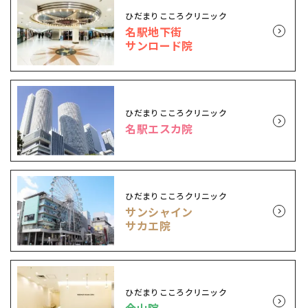
ひだまりこころクリニック
名駅地下街
サンロード院
ひだまりこころクリニック
名駅エスカ院
ひだまりこころクリニック
サンシャイン
サカエ院
ひだまりこころクリニック