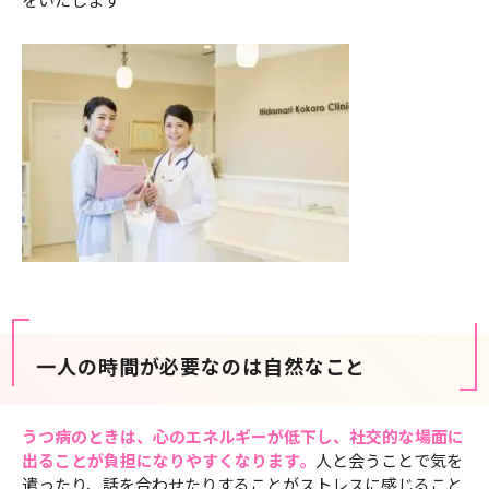
一人の時間が必要なのは自然なこと
うつ病のときは、心のエネルギーが低下し、社交的な場面に
出ることが負担になりやすくなります。
人と会うことで気を
遣ったり、話を合わせたりすることがストレスに感じること