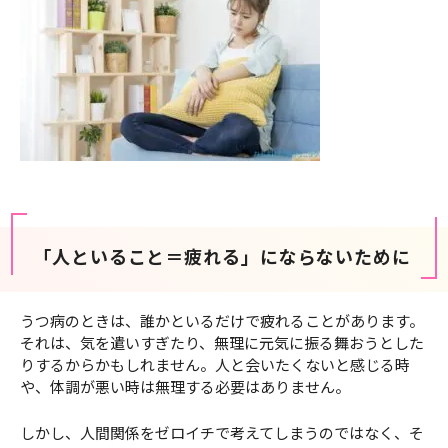
「人といること＝疲れる」にならないために
うつ病のときは、誰かといるだけで疲れることがあります。
それは、気を遣いすぎたり、無理に元気に振る舞おうとした
りするからかもしれません。人と会いたくないと感じる時
や、体調が悪い時は無理する必要はありません。
しかし、人間関係をゼロイチで考えてしまうのではなく、そ