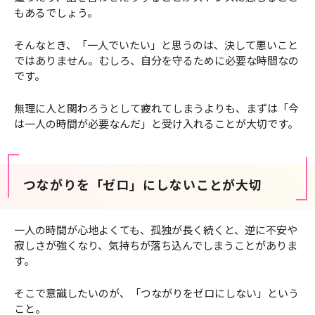
もあるでしょう。
そんなとき、「一人でいたい」と思うのは、決して悪いこと
ではありません。むしろ、自分を守るために必要な時間なの
です。
無理に人と関わろうとして疲れてしまうよりも、まずは「今
は一人の時間が必要なんだ」と受け入れることが大切です。
つながりを「ゼロ」にしないことが大切
一人の時間が心地よくても、孤独が長く続くと、逆に不安や
寂しさが強くなり、気持ちが落ち込んでしまうことがありま
す。
そこで意識したいのが、「つながりをゼロにしない」という
こと。