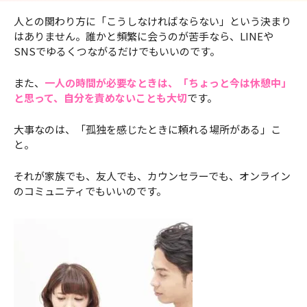
人との関わり方に「こうしなければならない」という決まり
はありません。誰かと頻繁に会うのが苦手なら、LINEや
SNSでゆるくつながるだけでもいいのです。
また、
一人の時間が必要なときは、「ちょっと今は休憩中」
と思って、自分を責めないことも大切
です。
大事なのは、「孤独を感じたときに頼れる場所がある」こ
と。
それが家族でも、友人でも、カウンセラーでも、オンライン
のコミュニティでもいいのです。