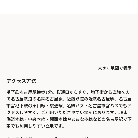
大きな地図で表示
アクセス方法
地下鉄名古屋駅徒歩1分。桜通口からすぐ、地下街から直結なの
で名古屋鉄道の名鉄名古屋駅、近畿鉄道の近鉄名古屋駅、名古屋
市営地下鉄の東山線・桜通線、名鉄バス・名古屋市営バスでもア
クセスしやすく、ご利用いただきやすい場所にあります。JR東
海道本線・中央本線・関西本線やあおなみ線などの名古屋駅で下
車でも利用しやすい立地です。