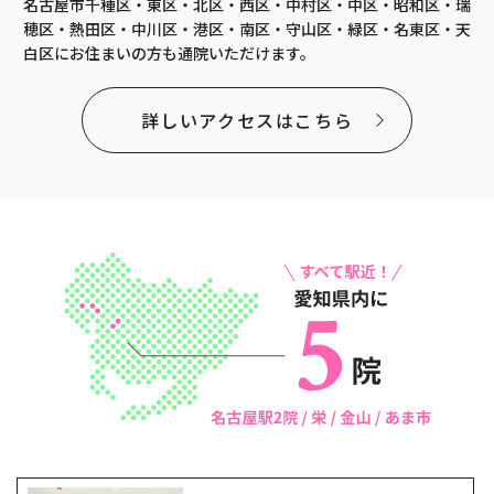
名古屋市千種区・東区・北区・西区・中村区・中区・昭和区・瑞
穂区・熱田区・中川区・港区・南区・守山区・緑区・名東区・天
白区にお住まいの方も通院いただけます。
詳しいアクセスはこちら