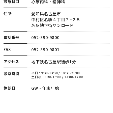
心療内科・精神科
診療科目
愛知県名古屋市
住所
中村区名駅４丁目７−２５
名駅地下街サンロード
052-890-9800
電話番号
052-890-9801
FAX
地下鉄名古屋駅徒歩1分
アクセス
平日 : 9:30-13:30 / 14:30-21:00
診察時間
土日祝 : 8:30-13:00 / 14:00-17:00
GW・年末年始
休診日