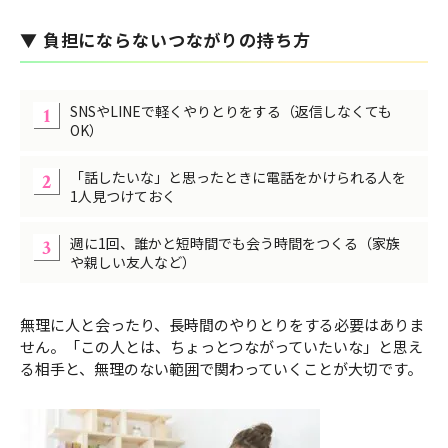
▼ 負担にならないつながりの持ち方
SNSやLINEで軽くやりとりをする（返信しなくても
OK）
「話したいな」と思ったときに電話をかけられる人を
1人見つけておく
週に1回、誰かと短時間でも会う時間をつくる（家族
や親しい友人など）
無理に人と会ったり、長時間のやりとりをする必要はありま
せん。「この人とは、ちょっとつながっていたいな」と思え
る相手と、無理のない範囲で関わっていくことが大切です。