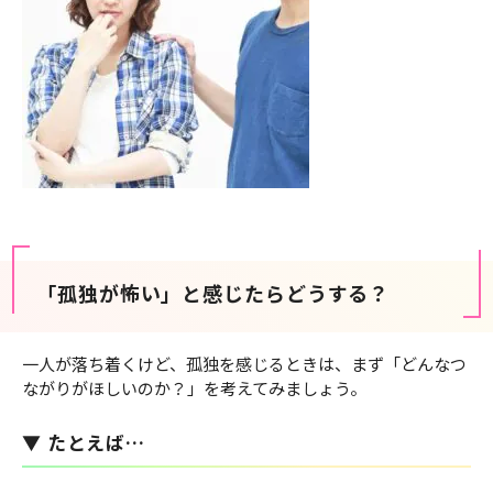
「孤独が怖い」と感じたらどうする？
一人が落ち着くけど、孤独を感じるときは、まず「どんなつ
ながりがほしいのか？」を考えてみましょう。
▼ たとえば…