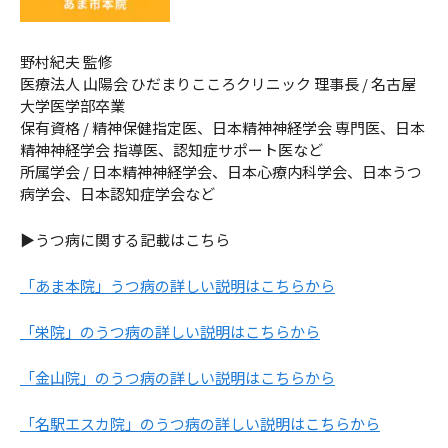
野村紀夫 監修
医療法人 山陽会 ひだまりこころクリニック 理事長 / 名古屋
大学医学部卒業
保有資格 / 精神保健指定医、日本精神神経学会 専門医、日本
精神神経学会 指導医、認知症サポート医など
所属学会 / 日本精神神経学会、日本心療内科学会、日本うつ
病学会、日本認知症学会など
▶うつ病に関する記載はこちら
「あま本院」うつ病の詳しい説明はこちらから
「栄院」のうつ病の詳しい説明はこちらから
「金山院」のうつ病の詳しい説明はこちらから
「名駅エスカ院」のうつ病の詳しい説明はこちらから