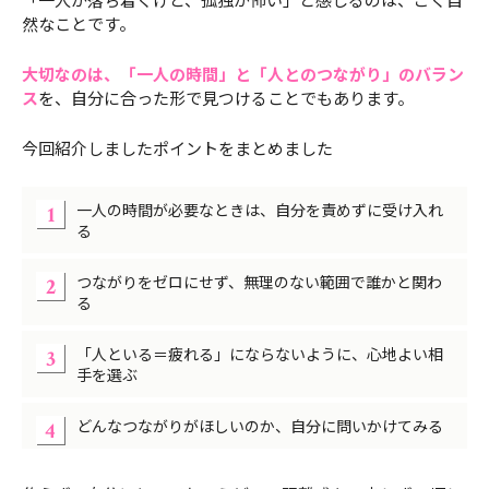
然なことです。
大切なのは、「一人の時間」と「人とのつながり」のバラン
ス
を、自分に合った形で見つけることでもあります。
今回紹介しましたポイントをまとめました
一人の時間が必要なときは、自分を責めずに受け入れ
る
つながりをゼロにせず、無理のない範囲で誰かと関わ
る
「人といる＝疲れる」にならないように、心地よい相
手を選ぶ
どんなつながりがほしいのか、自分に問いかけてみる