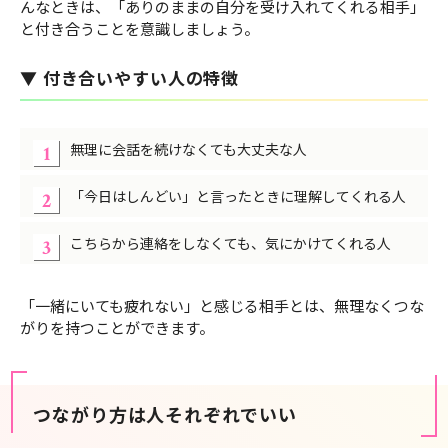
んなときは、「ありのままの自分を受け入れてくれる相手」
と付き合うことを意識しましょう。
▼ 付き合いやすい人の特徴
無理に会話を続けなくても大丈夫な人
「今日はしんどい」と言ったときに理解してくれる人
こちらから連絡をしなくても、気にかけてくれる人
「一緒にいても疲れない」と感じる相手とは、無理なくつな
がりを持つことができます。
つながり方は人それぞれでいい