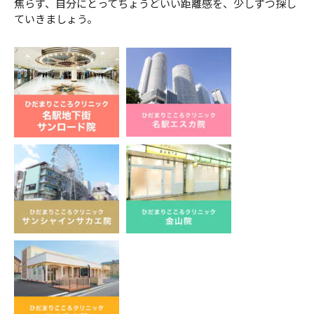
焦らず、自分にとってちょうどいい距離感を、少しずつ探し
ていきましょう。