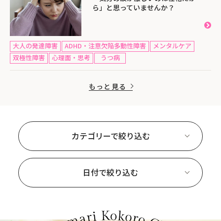
ら」と思っていませんか？
大人の発達障害
ADHD・注意欠陥多動性障害
メンタルケア
双極性障害
心理面・思考
うつ病
もっと見る
カテゴリーで絞り込む
日付で絞り込む