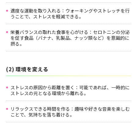
適度な運動を取り入れる：ウォーキングやストレッチを行
うことで、ストレスを軽減できる。
栄養バランスの取れた食事を心がける：セロトニンの分泌
を促す食品（バナナ、乳製品、ナッツ類など）を意識的に
摂る。
(2) 環境を変える
ストレスの原因から距離を置く：可能であれば、一時的に
ストレスの元となる環境から離れる。
リラックスできる時間を作る：趣味や好きな音楽を楽しむ
ことで、気持ちを落ち着ける。