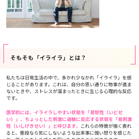
そもそも「イライラ」とは？
私たちは日常生活の中で、多かれ少なかれ「イライラ」を感
じることがあります。これは、自分の思い通りに物事が進ま
ないときや、ストレスが溜まったときに生じる心理的な反応
です。
医学的には、イライラしやすい状態を「易怒性（いどせ
い）」、ちょっとした刺激に過敏に反応する状態を「易刺激
性（いしげきせい）」と呼びます。
これらの特徴が強く表れ
ると、普段なら気にしないような出来事に強い怒りを感じた