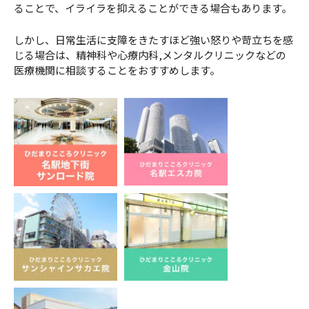
ることで、イライラを抑えることができる場合もあります。
しかし、日常生活に支障をきたすほど強い怒りや苛立ちを感
じる場合は、精神科や心療内科,メンタルクリニックなどの
医療機関に相談することをおすすめします。