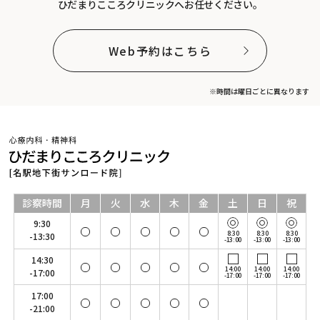
ひだまりこころクリニックへお任せください。
Web予約はこちら
※時間は曜日ごとに異なります
診察時間
月
火
水
木
金
土
日
祝
9:30
8:30
8:30
8:30
-13:30
-13:00
-13:00
-13:00
14:30
14:00
14:00
14:00
-17:00
-17:00
-17:00
-17:00
17:00
-21:00