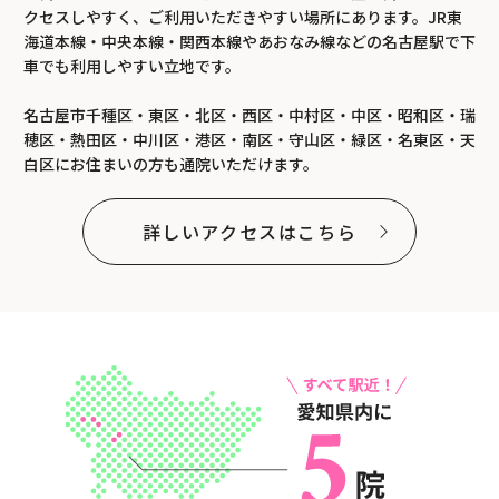
クセスしやすく、ご利用いただきやすい場所にあります。JR東
海道本線・中央本線・関西本線やあおなみ線などの名古屋駅で下
車でも利用しやすい立地です。
名古屋市千種区・東区・北区・西区・中村区・中区・昭和区・瑞
穂区・熱田区・中川区・港区・南区・守山区・緑区・名東区・天
白区にお住まいの方も通院いただけます。
詳しいアクセスはこちら