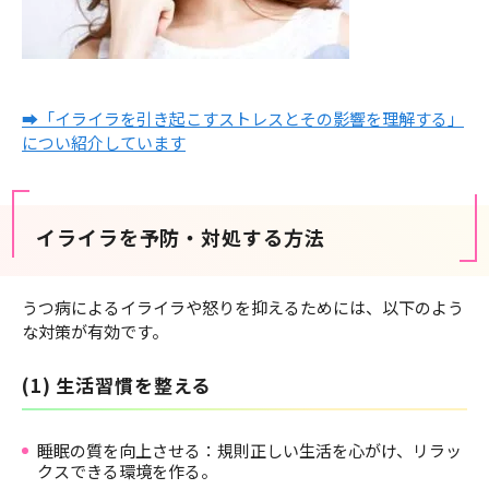
➡「イライラを引き起こすストレスとその影響を理解する」
につい紹介しています
イライラを予防・対処する方法
うつ病によるイライラや怒りを抑えるためには、以下のよう
な対策が有効です。
(1) 生活習慣を整える
睡眠の質を向上させる：規則正しい生活を心がけ、リラッ
クスできる環境を作る。