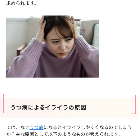
求められます。
うつ病によるイライラの原因
では、なぜ
うつ病
になるとイライラしやすくなるのでしょう
か？主な原因として以下のようなものが考えられます。