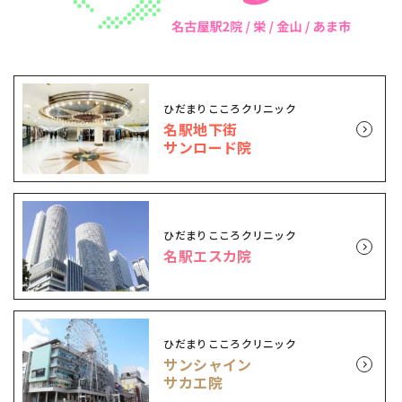
ひだまりこころクリニック
名駅地下街
サンロード院
ひだまりこころクリニック
名駅エスカ院
ひだまりこころクリニック
サンシャイン
サカエ院