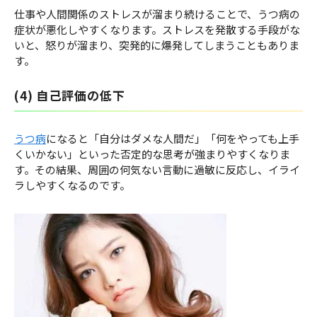
仕事や人間関係のストレスが溜まり続けることで、うつ病の
症状が悪化しやすくなります。ストレスを発散する手段がな
いと、怒りが溜まり、突発的に爆発してしまうこともありま
す。
(4) 自己評価の低下
うつ病
になると「自分はダメな人間だ」「何をやっても上手
くいかない」といった否定的な思考が強まりやすくなりま
す。その結果、周囲の何気ない言動に過敏に反応し、イライ
ラしやすくなるのです。