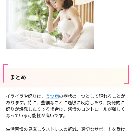
まとめ
イライラや怒りは、
うつ病
の症状の一つとして現れることが
あります。特に、些細なことに過敏に反応したり、突発的に
怒りが爆発したりする場合は、感情のコントロールが難しく
なっている可能性が高いです。
生活習慣の見直しやストレスの軽減、適切なサポートを受け