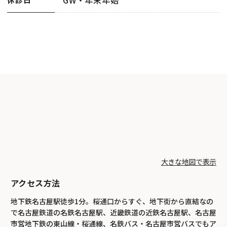
大きな地図で表示
アクセス方法
地下鉄名古屋駅徒歩1分。桜通口からすぐ、地下街から直結なの
で名古屋鉄道の名鉄名古屋駅、近畿鉄道の近鉄名古屋駅、名古屋
市営地下鉄の東山線・桜通線、名鉄バス・名古屋市営バスでもア