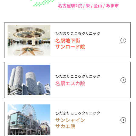
ひだまりこころクリニック
名駅地下街
サンロード院
ひだまりこころクリニック
名駅エスカ院
ひだまりこころクリニック
サンシャイン
サカエ院