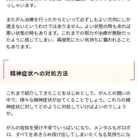
っしゃいます。
またがん治療を行ったからといって必ずしもよい方向にしか
進まないというわけではありません。よい状態の時もあれば
悪い状態の時もあります。これまでの努力や治療が無駄だっ
たように感じてしまい、再度死にたい気持ちに襲われること
もあります。
精神症状への対処方法
これまで紹介してきたことをはじめとして、がんとの闘いの
中で、様々な精神症状が出てくることでしょう。これらの精
神症状に対してどのように対処していけばよいのでしょう
か。
がんの告知を受け不安でいっぱいになり、メンタルもボロボ
ロ、すべてをあきらめ投げ出してしまいたくなる気持ちにな