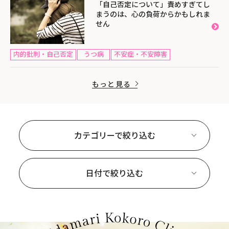
「自己否定について」責めすぎてし
まうのは、心の負荷からかもしれま
せん
内的批判・自己否定
うつ病
不安症・不安障害
もっと見る
カテゴリーで絞り込む
日付で絞り込む