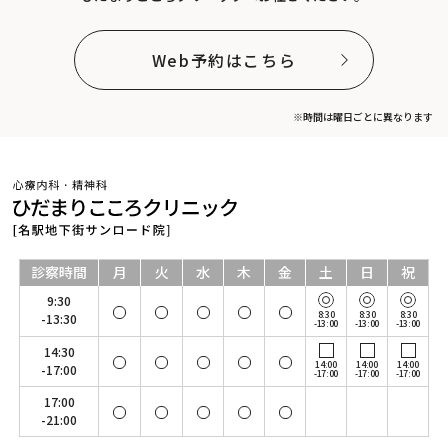
Web予約はこちら
※時間は曜日ごとに異なります
診察時間
月
火
水
木
金
土
日
祝
9:30
8:30
8:30
8:30
-13:30
-13:00
-13:00
-13:00
14:30
14:00
14:00
14:00
-17:00
-17:00
-17:00
-17:00
17:00
-21:00