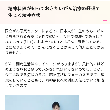
精神科医が知っておきたいがん治療の経過で
生じる精神症状
国立がん研究センターによると、日本人が一生のうちにがん
と診断される確率は男性で62.1％、女性で48.9％であるとさ
れています(注１)。およそ2人に1人はがんに罹患しているこ
とになりますので、がんになることは決して他人ごとではあ
りません。
がんの闘病生活は辛いイメージがありますが、具体的にはど
のような症状と闘っていかなければいけないのでしょうか。
今回は数ある症状のうち、精神症状にフォーカスをあて、解
説をしていくとともに、精神症状への対処方法について解説
していきます。