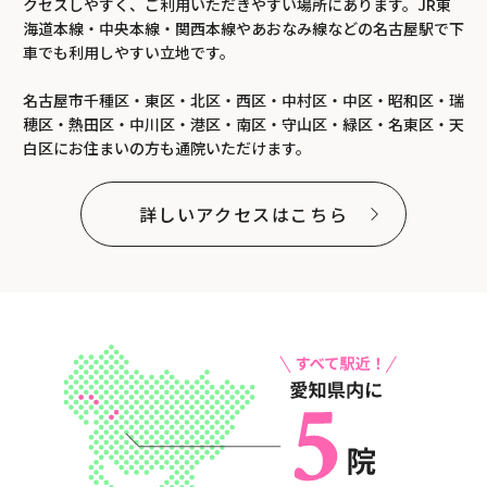
クセスしやすく、ご利用いただきやすい場所にあります。JR東
海道本線・中央本線・関西本線やあおなみ線などの名古屋駅で下
車でも利用しやすい立地です。
名古屋市千種区・東区・北区・西区・中村区・中区・昭和区・瑞
穂区・熱田区・中川区・港区・南区・守山区・緑区・名東区・天
白区にお住まいの方も通院いただけます。
詳しいアクセスはこちら