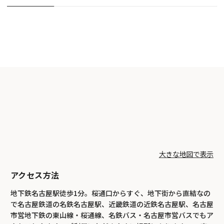
大きな地図で表示
アクセス方法
地下鉄名古屋駅徒歩1分。桜通口からすぐ、地下街から直結なの
で名古屋鉄道の名鉄名古屋駅、近畿鉄道の近鉄名古屋駅、名古屋
市営地下鉄の東山線・桜通線、名鉄バス・名古屋市営バスでもア