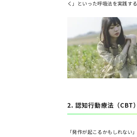
く」といった呼吸法を実践す
2. 認知行動療法（CBT
「発作が起こるかもしれない