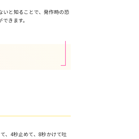
ないと知ることで、発作時の恐
ができます。
て、4秒止めて、8秒かけて吐