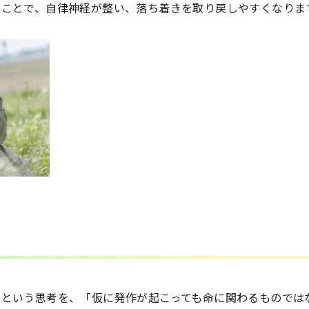
ることで、自律神経が整い、落ち着きを取り戻しやすくなりま
）
」という思考を、「仮に発作が起こっても命に関わるものでは