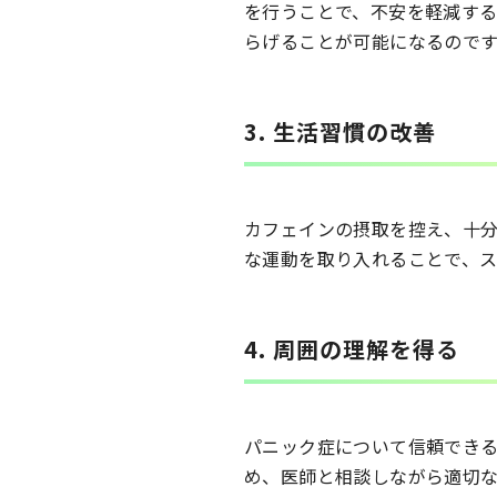
を行うことで、不安を軽減す
らげることが可能になるのです
3. 生活習慣の改善
カフェインの摂取を控え、十
な運動を取り入れることで、
4. 周囲の理解を得る
パニック症について信頼でき
め、医師と相談しながら適切