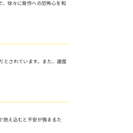
で、徐々に発作への恐怖心を和
だとされています。また、適度
で抱え込むと不安が強まるた