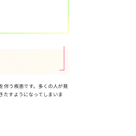
を伴う疾患です。多くの人が発
きたすようになってしまいま