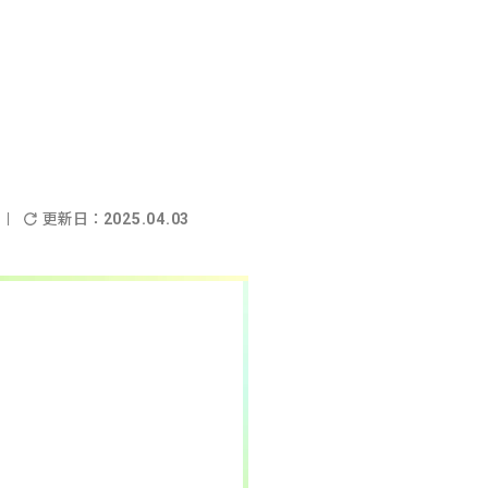
更新日：
2025.04.03