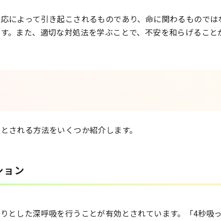
反応によって引き起こされるものであり、命に関わるものでは
ます。また、適切な対処法を学ぶことで、不安を和らげること
法
るとされる方法をいくつか紹介します。
ション
りとした深呼吸を行うことが有効とされています。「4秒吸っ