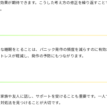
る効果が期待できます。こうした考え方の修正を繰り返すこと
。
分な睡眠をとることは、パニック発作の頻度を減らすのに有効
ストレスが軽減し、発作の予防にもつながります。
る家族や友人に話し、サポートを受けることも重要です。一人
な対処法を見つけることが大切です。