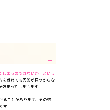
でしまうのではないか」という
査を受けても異常が見つからな
が強まってしまいます。
がることがあります。その結
です。