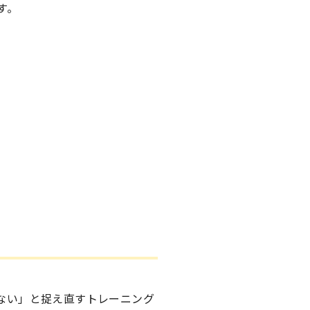
す。
ない」と捉え直すトレーニング