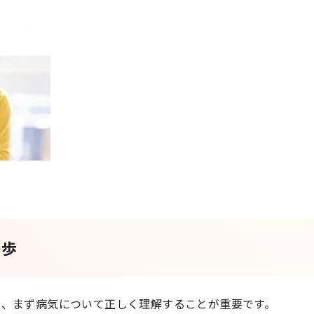
一歩
は、まず病気について正しく理解することが重要です。