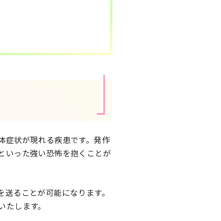
体症状が現れる疾患です。発作
といった強い恐怖を抱くことが
を送ることが可能になります。
いたします。