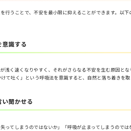
処を行うことで、不安を最小限に抑えることができます。以下
を意識する
が浅く速くなりやすく、それがさらなる不安を生む原因とな
かけて吐く」という呼吸法を意識すると、自然と落ち着きを取
言い聞かせる
を失ってしまうのではないか」「呼吸が止まってしまうのでは