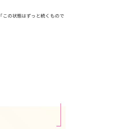
「この状態はずっと続くもので