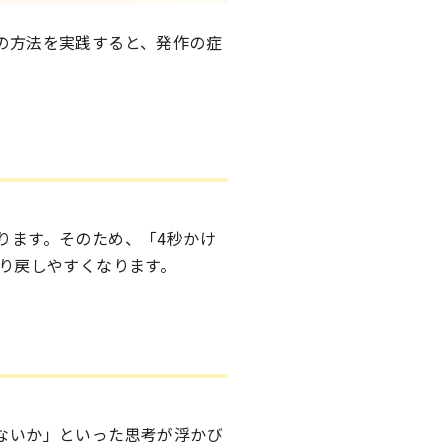
の方法を実践すると、発作の症
ります。そのため、「4秒かけ
り戻しやすくなります。
ないか」といった思考が浮かび