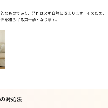
時的なものであり、発作は必ず自然に収まります。そのため、
恐怖を和らげる第一歩となります。
際の対処法