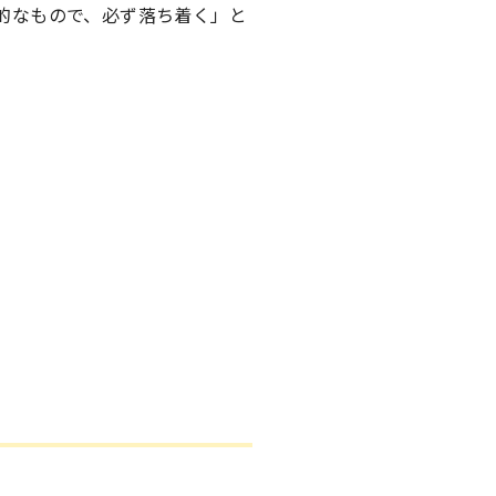
的なもので、必ず落ち着く」と