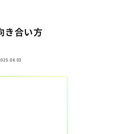
向き合い方
2025.04.03