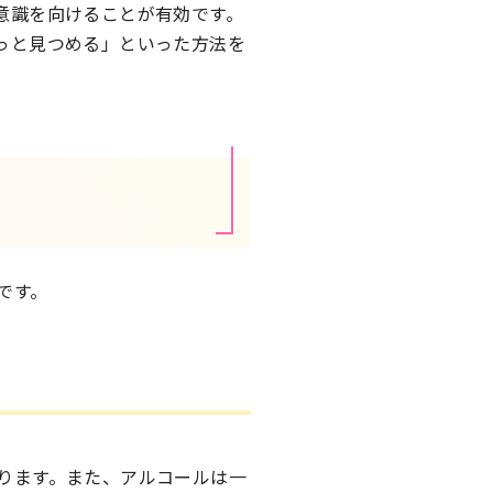
意識を向けることが有効です。
っと見つめる」といった方法を
です。
ります。また、アルコールは一