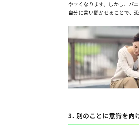
やすくなります。しかし、パ
自分に言い聞かせることで、恐
3. 別のことに意識を向