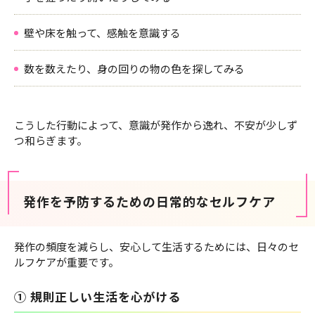
壁や床を触って、感触を意識する
数を数えたり、身の回りの物の色を探してみる
こうした行動によって、意識が発作から逸れ、不安が少しず
つ和らぎます。
発作を予防するための日常的なセルフケア
発作の頻度を減らし、安心して生活するためには、日々のセ
ルフケアが重要です。
① 規則正しい生活を心がける