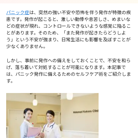
パニック症
は、突然の強い不安や恐怖を伴う発作が特徴の疾
患です。発作が起こると、激しい動悸や息苦しさ、めまいな
どの症状が現れ、コントロールできないような感覚に陥るこ
とがあります。そのため、「また発作が起きたらどうしよ
う」という不安が強まり、日常生活にも影響を及ぼすことが
少なくありません。
しかし、事前に発作への備えをしておくことで、不安を和ら
げ、落ち着いて対処することが可能になります。本記事で
は、パニック発作に備えるためのセルフケア術をご紹介しま
す。