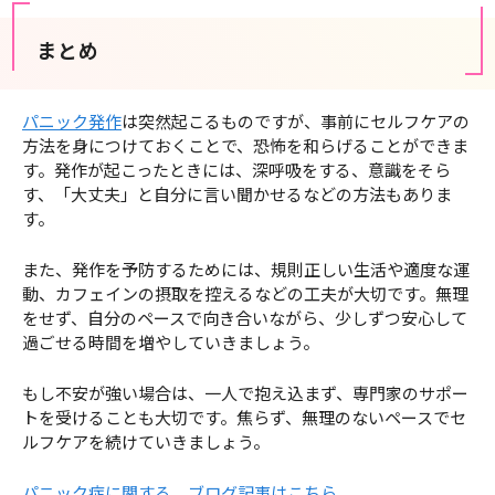
まとめ
パニック発作
は突然起こるものですが、事前にセルフケアの
方法を身につけておくことで、恐怖を和らげることができま
す。発作が起こったときには、深呼吸をする、意識をそら
す、「大丈夫」と自分に言い聞かせるなどの方法もありま
す。
また、発作を予防するためには、規則正しい生活や適度な運
動、カフェインの摂取を控えるなどの工夫が大切です。無理
をせず、自分のペースで向き合いながら、少しずつ安心して
過ごせる時間を増やしていきましょう。
もし不安が強い場合は、一人で抱え込まず、専門家のサポー
トを受けることも大切です。焦らず、無理のないペースでセ
ルフケアを続けていきましょう。
パニック症に関する、ブログ記事はこちら