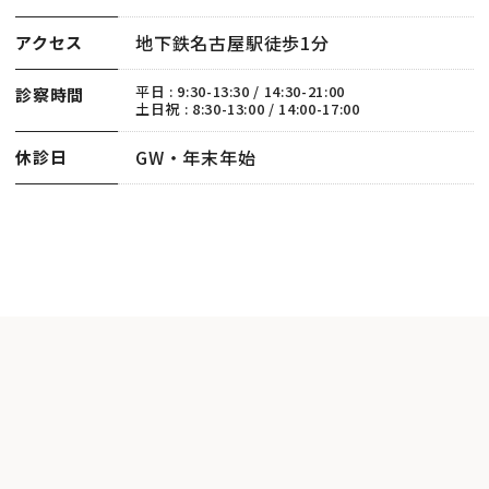
地下鉄名古屋駅徒歩1分
アクセス
平日 : 9:30-13:30 / 14:30-21:00
診察時間
土日祝 : 8:30-13:00 / 14:00-17:00
GW・年末年始
休診日