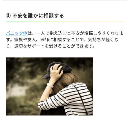
⑤ 不安を誰かに相談する
パニック症
は、一人で抱え込むと不安が増幅しやすくなりま
す。家族や友人、医師に相談することで、気持ちが軽くな
り、適切なサポートを受けることができます。