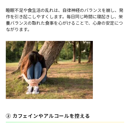
睡眠不足や食生活の乱れは、自律神経のバランスを崩し、発
作を引き起こしやすくします。毎日同じ時間に寝起きし、栄
養バランスの取れた食事を心がけることで、心身の安定につ
ながります。
② カフェインやアルコールを控える