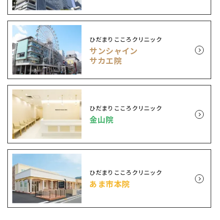
ひだまりこころクリニック
サンシャイン
サカエ院
ひだまりこころクリニック
金山院
ひだまりこころクリニック
あま市本院