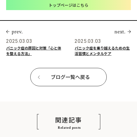
トップページはこちら
prev.
next.
2025.03.03
2025.03.03
パニック症の原因と対策「心と体
パニック症を乗り越えるための生
を整える方法」
活習慣とメンタルケア
ブログ一覧へ戻る
関連記事
Related posts