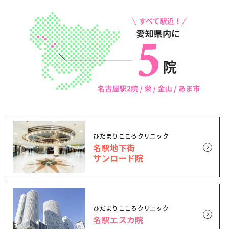
ひだまりこころクリニック
名駅地下街
サンロード院
ひだまりこころクリニック
名駅エスカ院