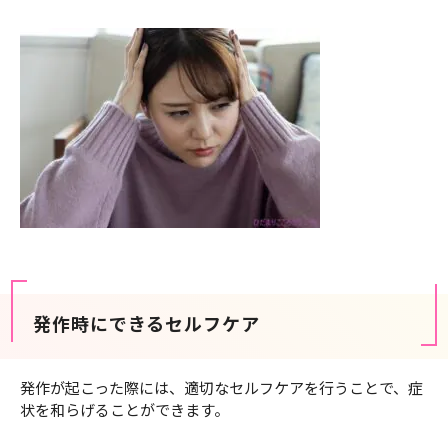
発作時にできるセルフケア
発作が起こった際には、適切なセルフケアを行うことで、症
状を和らげることができます。