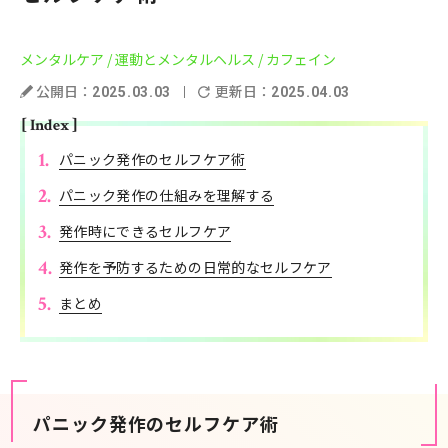
メンタルケア
/ 運動とメンタルヘルス
/ カフェイン
公開日：
更新日：
2025.03.03
2025.04.03
[ Index ]
パニック発作のセルフケア術
パニック発作の仕組みを理解する
発作時にできるセルフケア
発作を予防するための日常的なセルフケア
まとめ
パニック発作のセルフケア術