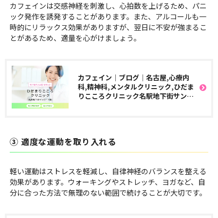
カフェインは交感神経を刺激し、心拍数を上げるため、パニ
ック発作を誘発することがあります。また、アルコールも一
時的にリラックス効果がありますが、翌日に不安が強まるこ
とがあるため、適量を心がけましょう。
カフェイン｜ブログ｜名古屋,心療内
科,精神科,メンタルクリニック,ひだま
りこころクリニック名駅地下街サンロ
ード院
③ 適度な運動を取り入れる
軽い運動はストレスを軽減し、自律神経のバランスを整える
効果があります。ウォーキングやストレッチ、ヨガなど、自
分に合った方法で無理のない範囲で続けることが大切です。