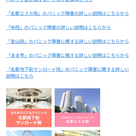
「名駅エスカ院」のパニック障害の詳しい説明はこちらから
「栄院」のパニック障害の詳しい説明はこちらから
「金山院」のパニック障害に関する詳しい説明はこちらから
「あま市」のパニック障害に関する詳しい説明はこちらから
「名駅地下街サンロード院」のパニック障害に関する詳しい
説明はこちら