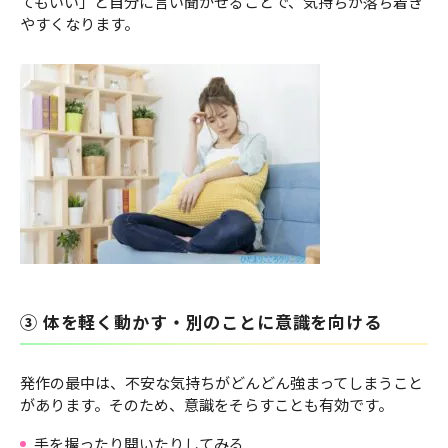
てもいい」と自分に言い聞かせることで、気持ちが落ち着き
やすくなります。
③ 体を軽く動かす・別のことに意識を向ける
発作の最中は、不安な気持ちがどんどん強まってしまうこと
があります。そのため、意識をそらすことも有効です。
手を握ったり開いたりしてみる