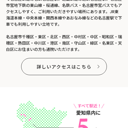
市営地下鉄の東山線・桜通線、名鉄バス・名古屋市営バスでもア
クセスしやすく、ご利用いただきやすい場所にあります。JR東
海道本線・中央本線・関西本線やあおなみ線などの名古屋駅で下
車でも利用しやすい立地です。
名古屋市千種区・東区・北区・西区・中村区・中区・昭和区・瑞
穂区・熱田区・中川区・港区・南区・守山区・緑区・名東区・天
白区にお住まいの方も通院いただけます。
詳しいアクセスはこちら