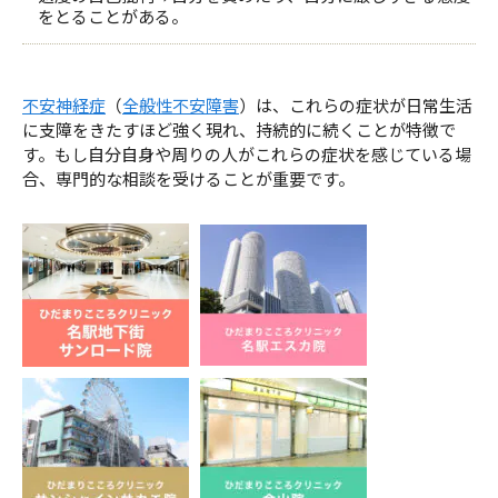
をとることがある。
不安神経症
（
全般性不安障害
）は、これらの症状が日常生活
に支障をきたすほど強く現れ、持続的に続くことが特徴で
す。もし自分自身や周りの人がこれらの症状を感じている場
合、専門的な相談を受けることが重要です。