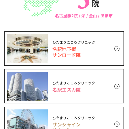
ひだまりこころクリニック
名駅地下街
サンロード院
ひだまりこころクリニック
名駅エスカ院
ひだまりこころクリニック
サンシャイン