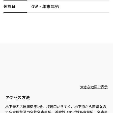
GW・年末年始
休診日
大きな地図で表示
アクセス方法
地下鉄名古屋駅徒歩1分。桜通口からすぐ、地下街から直結なの
で名古屋鉄道の名鉄名古屋駅、近畿鉄道の近鉄名古屋駅、名古屋