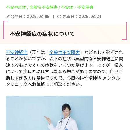
不安神経症
/ 全般性不安障害
/ 不安症・不安障害
公開日：
更新日：
2025.03.05
2025.03.24
不安神経症の症状について
不安神経症
（現在は「
全般性不安障害
」などとして診断され
ることが多いですが、以下の症状は典型的な不安神経症に関
連するものです）の症状をいくつか挙げます。ですが、個人
によって症状の現れ方は異なる場合がありますので、自己判
断しすぎるのは禁物ですので、心療内科や精神科,メンタル
クリニックへお気軽にご相談ください。