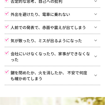
否定的な思考、自己への批判
外出を避けたり、電車に乗れない
人前での発表で、赤面や震えが出てしまう
気が散ったり、ミスが出るようになった
会社にいけなくなったり、家事ができなくな
った
鍵を閉めたか、火を消したか、 不安で何度
も確かめてしまう