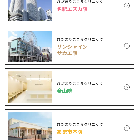
ひだまりこころクリニック
名駅エスカ院
ひだまりこころクリニック
サンシャイン
サカエ院
ひだまりこころクリニック
金山院
ひだまりこころクリニック
あま市本院