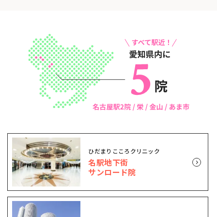
ひだまりこころクリニック
名駅地下街
サンロード院