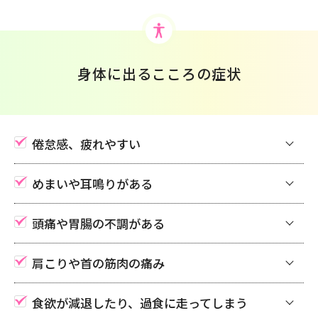
身体に出るこころの症状
倦怠感、疲れやすい
めまいや耳鳴りがある
頭痛や胃腸の不調がある
肩こりや首の筋肉の痛み
食欲が減退したり、過食に走ってしまう