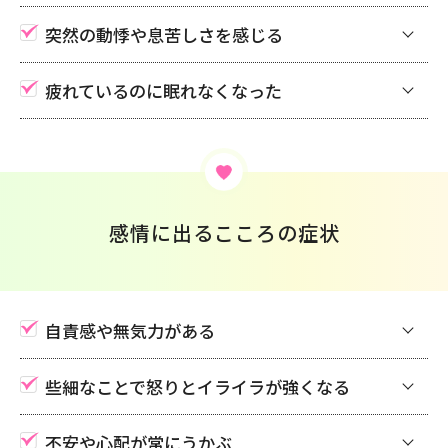
突然の動悸や息苦しさを感じる
疲れているのに眠れなくなった
感情に出るこころの症状
自責感や無気力がある
些細なことで怒りとイライラが強くなる
不安や心配が常にうかぶ