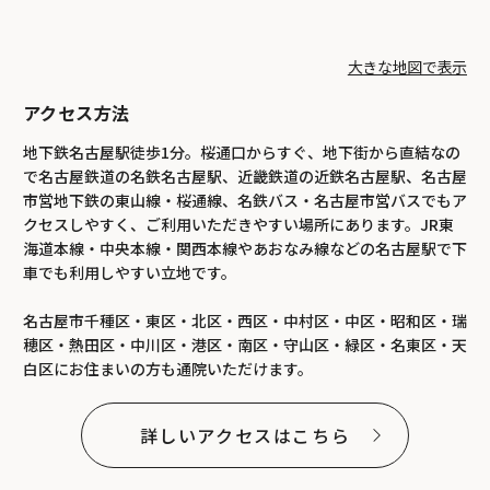
大きな地図で表示
アクセス方法
地下鉄名古屋駅徒歩1分。桜通口からすぐ、地下街から直結なの
で名古屋鉄道の名鉄名古屋駅、近畿鉄道の近鉄名古屋駅、名古屋
市営地下鉄の東山線・桜通線、名鉄バス・名古屋市営バスでもア
クセスしやすく、ご利用いただきやすい場所にあります。JR東
海道本線・中央本線・関西本線やあおなみ線などの名古屋駅で下
車でも利用しやすい立地です。
名古屋市千種区・東区・北区・西区・中村区・中区・昭和区・瑞
穂区・熱田区・中川区・港区・南区・守山区・緑区・名東区・天
白区にお住まいの方も通院いただけます。
詳しいアクセスはこちら