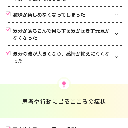
趣味が楽しめなくなってしまった
気分が落ちこんで何もする気が起きず元気が
なくなった
気分の波が大きくなり、感情が抑えにくくな
った
思考や行動に出るこころの症状