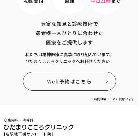
初診受付
直結
平日21時
まで
豊富な知見と診療技術で
患者様一人ひとりに合わせた
医療をご提供します
私たちは精神医療に真摯に取り組んでいます。
ひだまりこころクリニックへお任せください。
Web予約はこちら
※時間は曜日ごとに異なります