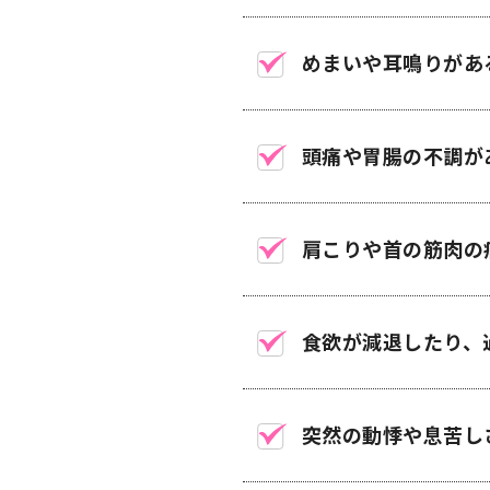
めまいや耳鳴りがあ
頭痛や胃腸の不調が
肩こりや首の筋肉の
食欲が減退したり、
突然の動悸や息苦し