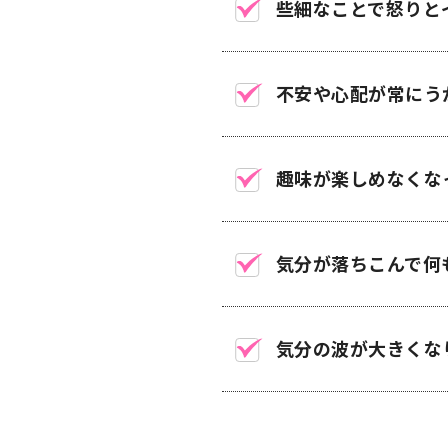
些細なことで怒りと
不安や心配が常にう
趣味が楽しめなくな
気分が落ちこんで何
気分の波が大きくな