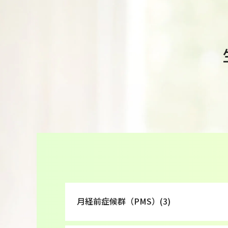
月経前症候群（PMS）(3)