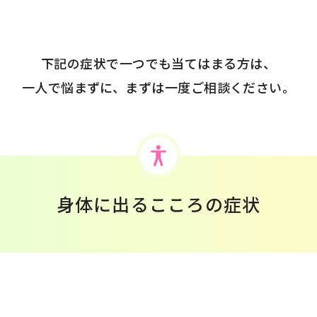
下記の症状で一つでも当てはまる方は、
一人で悩まずに、まずは一度ご相談ください。
身体に出るこころの症状