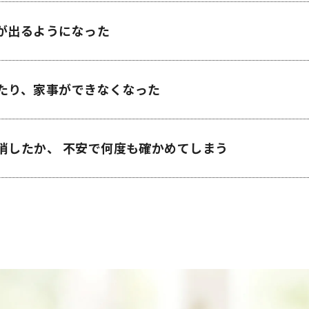
が出るようになった
たり、家事ができなくなった
消したか、 不安で何度も確かめてしまう