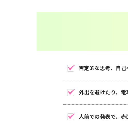
否定的な思考、自己
外出を避けたり、電
人前での発表で、赤