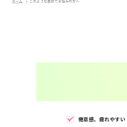
ホーム
このような症状でお悩みの方へ
倦怠感、疲れやすい