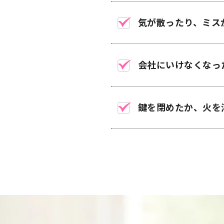
気が散ったり、ミス
会社にいけなくなっ
鍵を閉めたか、火を