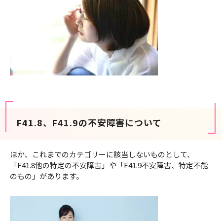
F41.8、F41.9の不安障害について
ほか、これまでのカテゴリーに該当しないものとして、
「F41.8他の特定の不安障害」や「F41.9不安障害、特定不能
のもの」があります。