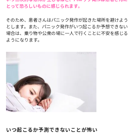
とって恐ろしいものに感じられます。
そのため、患者さんはパニック発作が起きた場所を避けよう
とします。また、パニック発作がいつ起こるか予想できない
場合は、乗り物や公衆の場に一人で行くことに不安を感じる
ようになります。
いつ起こるか予測できないことが怖い