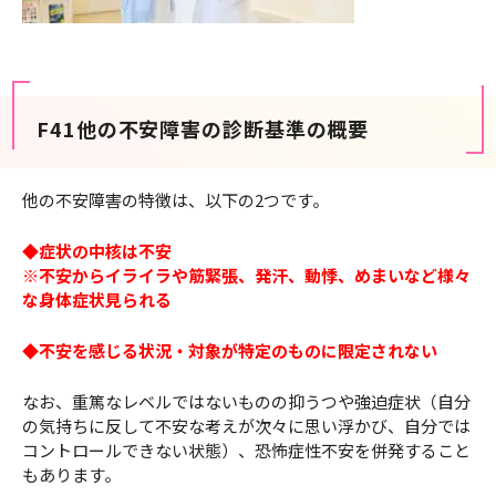
F41他の不安障害の診断基準の概要
他の不安障害の特徴は、以下の2つです。
◆
症状の中核は不安
※不安からイライラや筋緊張、発汗、動悸、めまいなど様々
な身体症状見られる
◆不安を感じる状況・対象が特定のものに限定されない
なお、重篤なレベルではないものの抑うつや強迫症状（自分
の気持ちに反して不安な考えが次々に思い浮かび、自分では
コントロールできない状態）、恐怖症性不安を併発すること
もあります。