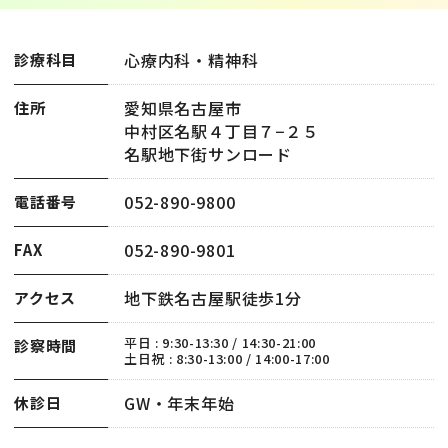
心療内科・精神科
診療科目
愛知県名古屋市
住所
中村区名駅４丁目７−２５
名駅地下街サンロード
052-890-9800
電話番号
052-890-9801
FAX
地下鉄名古屋駅徒歩1分
アクセス
平日 : 9:30-13:30 / 14:30-21:00
診察時間
土日祝 : 8:30-13:00 / 14:00-17:00
GW・年末年始
休診日