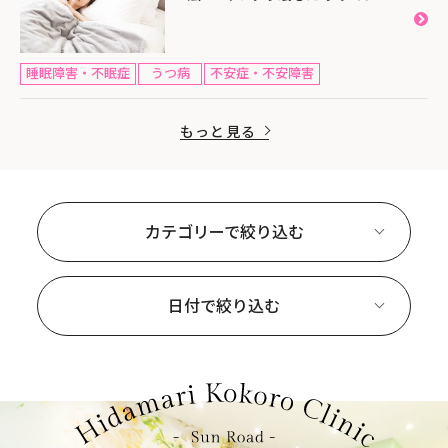
睡眠障害・不眠症
うつ病
不安症・不安障害
もっと見る
カテゴリーで絞り込む
日付で絞り込む