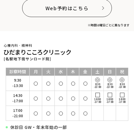
Web予約はこちら
※時間は曜日ごとに異なります
診察時間
月
火
水
木
金
土
日
祝
9:30
8:30
8:30
8:30
-13:30
-13:00
-13:00
-13:00
14:30
14:00
14:00
14:00
-17:00
-17:00
-17:00
-17:00
17:00
-21:00
休診日 GW・年末年始の一部