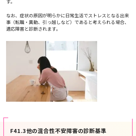
す。
なお、症状の原因が明らかに日常生活でストレスとなる出来
事（転職・異動、引っ越しなど）であると考えられる場合、
適応障害と診断されます。
F41.3他の混合性不安障害の診断基準