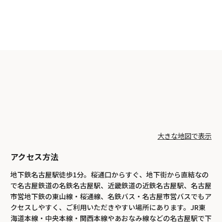
大きな地図で表示
アクセス方法
地下鉄名古屋駅徒歩1分。桜通口からすぐ、地下街から直結なの
で名古屋鉄道の名鉄名古屋駅、近畿鉄道の近鉄名古屋駅、名古屋
市営地下鉄の東山線・桜通線、名鉄バス・名古屋市営バスでもア
クセスしやすく、ご利用いただきやすい場所にあります。JR東
海道本線・中央本線・関西本線やあおなみ線などの名古屋駅で下