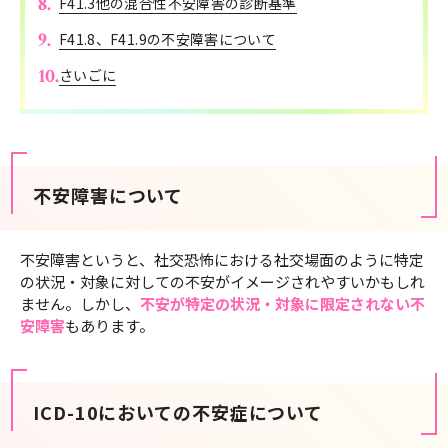
F41.3他の混合性不安障害の診断基準
F41.8、F41.9の不安障害について
さいごに
不安障害について
不安障害というと、社交恐怖における社交場面のように特定
の状況・対象に対しての不安がイメージされやすいかもしれ
ません。しかし、
不安が特定の状況・対象に限定されない不
安障害
もあります。
ICD-10においての不安症について