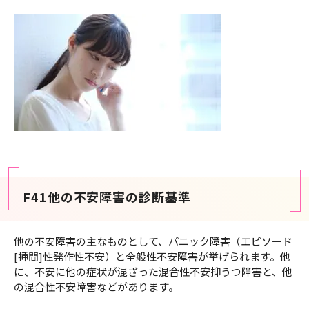
F41他の不安障害の診断基準
他の不安障害の主なものとして、パニック障害（エピソード
[挿間]性発作性不安）と全般性不安障害が挙げられます。他
に、不安に他の症状が混ざった混合性不安抑うつ障害と、他
の混合性不安障害などがあります。