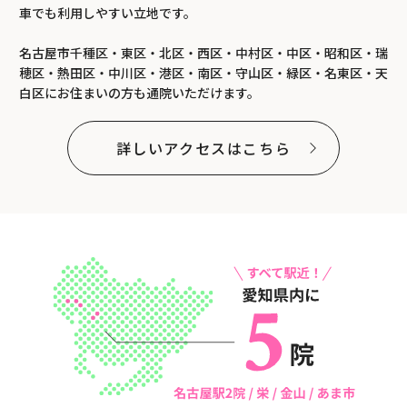
車でも利用しやすい立地です。
名古屋市千種区・東区・北区・西区・中村区・中区・昭和区・瑞
穂区・熱田区・中川区・港区・南区・守山区・緑区・名東区・天
白区にお住まいの方も通院いただけます。
詳しいアクセスはこちら