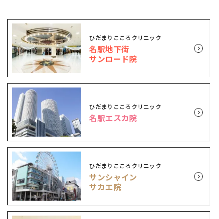
ひだまりこころクリニック
名駅地下街
サンロード院
ひだまりこころクリニック
名駅エスカ院
ひだまりこころクリニック
サンシャイン
サカエ院