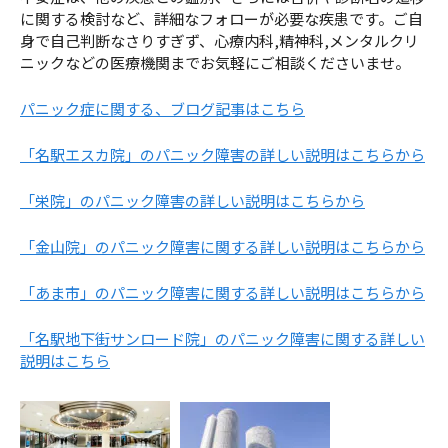
に関する検討など、詳細なフォローが必要な疾患です。ご自
身で自己判断なさりすぎず、心療内科,精神科,メンタルクリ
ニックなどの医療機関までお気軽にご相談くださいませ。
パニック症に関する、ブログ記事はこちら
「名駅エスカ院」のパニック障害の詳しい説明はこちらから
「栄院」のパニック障害の詳しい説明はこちらから
「金山院」のパニック障害に関する詳しい説明はこちらから
「あま市」のパニック障害に関する詳しい説明はこちらから
「名駅地下街サンロード院」のパニック障害に関する詳しい
説明はこちら