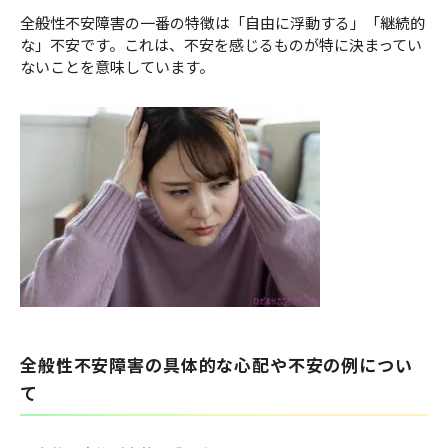
全般性不安障害の一番の特徴は「自由に浮動する」「継続的
な」不安です。これは、不安を感じるものが特に決まってい
ないことを意味しています。
全般性不安障害の具体的な心配や不安の例につい
て