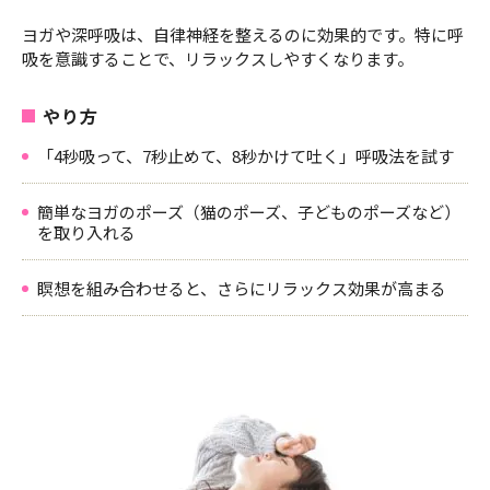
ヨガや深呼吸は、自律神経を整えるのに効果的です。特に呼
吸を意識することで、リラックスしやすくなります。
やり方
「4秒吸って、7秒止めて、8秒かけて吐く」呼吸法を試す
簡単なヨガのポーズ（猫のポーズ、子どものポーズなど）
を取り入れる
瞑想を組み合わせると、さらにリラックス効果が高まる