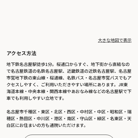
大きな地図で表示
アクセス方法
地下鉄名古屋駅徒歩1分。桜通口からすぐ、地下街から直結なの
で名古屋鉄道の名鉄名古屋駅、近畿鉄道の近鉄名古屋駅、名古屋
市営地下鉄の東山線・桜通線、名鉄バス・名古屋市営バスでもア
クセスしやすく、ご利用いただきやすい場所にあります。JR東
海道本線・中央本線・関西本線やあおなみ線などの名古屋駅で下
車でも利用しやすい立地です。
名古屋市千種区・東区・北区・西区・中村区・中区・昭和区・瑞
穂区・熱田区・中川区・港区・南区・守山区・緑区・名東区・天
白区にお住まいの方も通院いただけます。