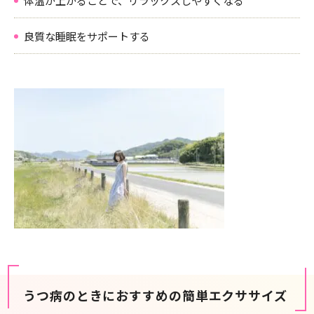
体温が上がることで、リラックスしやすくなる
良質な睡眠をサポートする
うつ病のときにおすすめの簡単エクササイズ