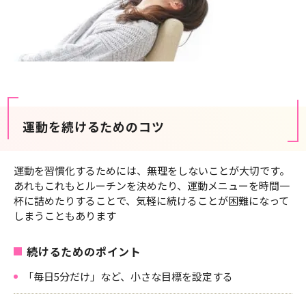
運動を続けるためのコツ
運動を習慣化するためには、無理をしないことが大切です。
あれもこれもとルーチンを決めたり、運動メニューを時間一
杯に詰めたりすることで、気軽に続けることが困難になって
しまうこともあります
続けるためのポイント
「毎日5分だけ」など、小さな目標を設定する