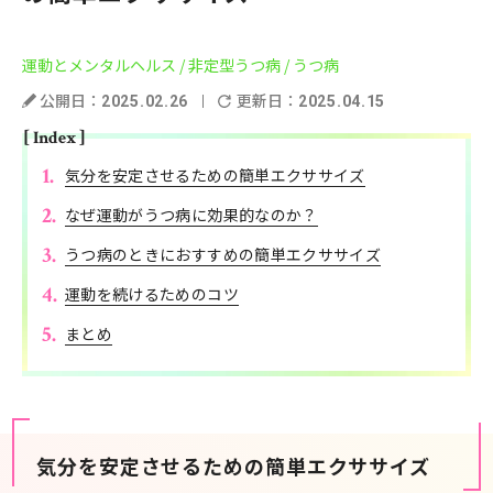
運動とメンタルヘルス
/ 非定型うつ病
/ うつ病
公開日：
更新日：
2025.02.26
2025.04.15
[ Index ]
気分を安定させるための簡単エクササイズ
なぜ運動がうつ病に効果的なのか？
うつ病のときにおすすめの簡単エクササイズ
運動を続けるためのコツ
まとめ
気分を安定させるための簡単エクササイズ