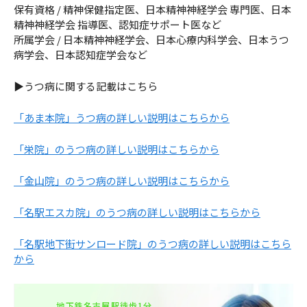
保有資格 / 精神保健指定医、日本精神神経学会 専門医、日本
精神神経学会 指導医、認知症サポート医など
所属学会 / 日本精神神経学会、日本心療内科学会、日本うつ
病学会、日本認知症学会など
▶うつ病に関する記載はこちら
「あま本院」うつ病の詳しい説明はこちらから
「栄院」のうつ病の詳しい説明はこちらから
「金山院」のうつ病の詳しい説明はこちらから
「名駅エスカ院」のうつ病の詳しい説明はこちらから
「名駅地下街サンロード院」のうつ病の詳しい説明はこちら
から
地下鉄名古屋駅徒歩1分