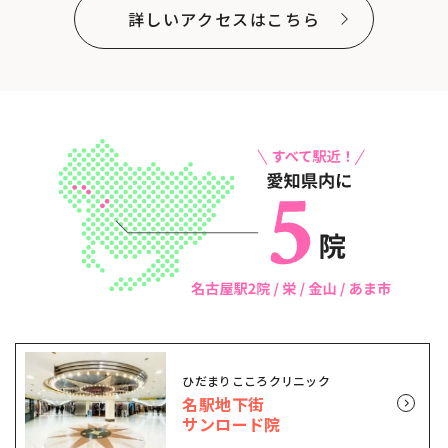
詳しいアクセスはこちら
ひだまりこころクリニック
名駅地下街
サンロード院