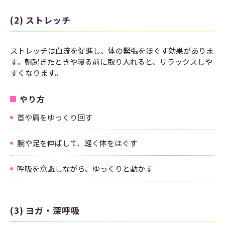
(2) ストレッチ
ストレッチは血流を促進し、体の緊張をほぐす効果がありま
す。朝起きたときや寝る前に取り入れると、リラックスしや
すくなります。
やり方
首や肩をゆっくり回す
腕や足を伸ばして、軽く体をほぐす
呼吸を意識しながら、ゆっくりと動かす
(3) ヨガ・深呼吸