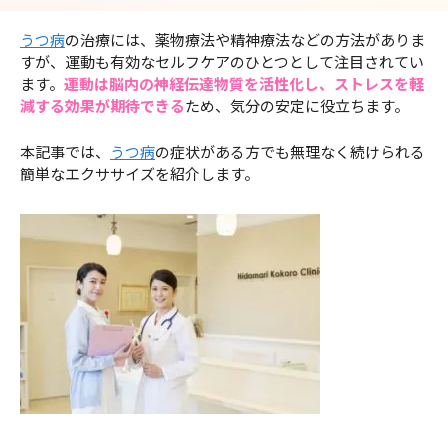
うつ病
の治療には、薬物療法や精神療法などの方法がありま
すが、運動も有効なセルフケアのひとつとして注目されてい
ます。
運動は脳内の神経伝達物質を活性化し、ストレスを軽
減する効果が期待できる
ため、気分の安定に役立ちます。
本記事では、
うつ病
の症状がある方でも無理なく続けられる
簡単なエクササイズを紹介します。