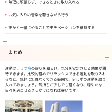
無理に頑張らず、できるときに取り入れる
お気に入りの音楽を聴きながら行う
誰かと一緒にやることでモチベーションを維持する
まとめ
運動は、
うつ病
の症状を和らげ、気分を安定させる効果が期
待できます。比較的軽めでリラックスできる運動を取り入れ
るなど、気軽に無理なくできる範囲で、少しずつ運動を取り
入れてみましょう。気持ちが少しでも軽くなり、穏やかな
日々を過ごせるきっかけになれば幸いです。