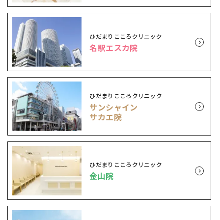
ひだまりこころクリニック
名駅エスカ院
ひだまりこころクリニック
サンシャイン
サカエ院
ひだまりこころクリニック
金山院