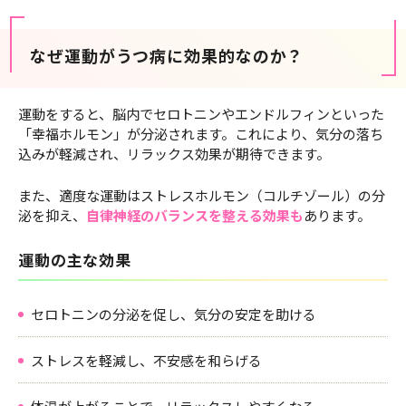
なぜ運動がうつ病に効果的なのか？
運動をすると、脳内でセロトニンやエンドルフィンといった
「幸福ホルモン」が分泌されます。これにより、気分の落ち
込みが軽減され、リラックス効果が期待できます。
また、適度な運動はストレスホルモン（コルチゾール）の分
泌を抑え、
自律神経のバランスを整える効果も
あります。
運動の主な効果
セロトニンの分泌を促し、気分の安定を助ける
ストレスを軽減し、不安感を和らげる