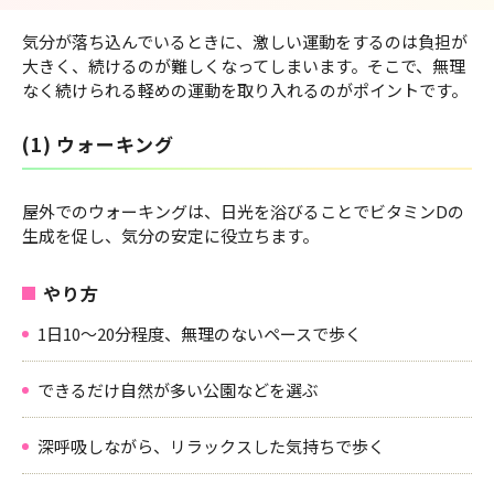
気分が落ち込んでいるときに、激しい運動をするのは負担が
大きく、続けるのが難しくなってしまいます。そこで、無理
なく続けられる軽めの運動を取り入れるのがポイントです。
(1) ウォーキング
屋外でのウォーキングは、日光を浴びることでビタミンDの
生成を促し、気分の安定に役立ちます。
やり方
1日10～20分程度、無理のないペースで歩く
できるだけ自然が多い公園などを選ぶ
深呼吸しながら、リラックスした気持ちで歩く